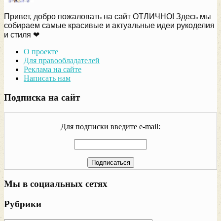
Привет, добро пожаловать на сайт ОТЛИЧНО! Здесь мы
собираем самые красивые и актуальные идеи рукоделия
и стиля ❤
О проекте
Для правообладателей
Реклама на сайте
Написать нам
Подписка на сайт
Для подписки введите e-mail:
Мы в социальных сетях
Рубрики