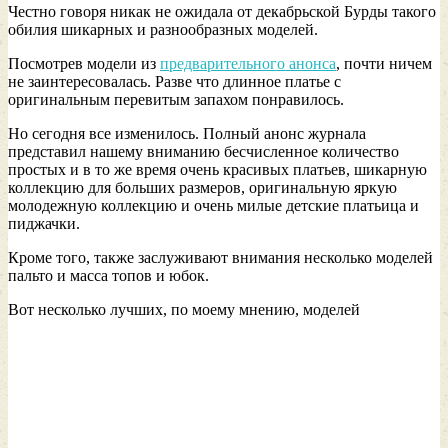
Честно говоря никак не ожидала от декабрьской Бурды такого
обилия шикарных и разнообразных моделей.
Посмотрев модели из
предварительного анонса
, почти ничем
не заинтересовалась. Разве что длинное платье с
оригинальным перевитым запахом понравилось.
Но сегодня все изменилось. Полный анонс журнала
представил нашему вниманию бесчисленное количество
простых и в то же время очень красивых платьев, шикарную
коллекцию для больших размеров, оригинальную яркую
молодежную коллекцию и очень милые детские платьица и
пиджачки.
Кроме того, также заслуживают внимания несколько моделей
пальто и масса топов и юбок.
Вот несколько лучших, по моему мнению, моделей