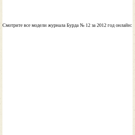
Смотрите все модели журнала Бурда № 12 за 2012 год онлайн: