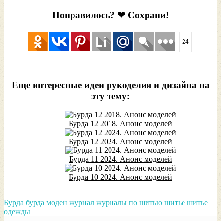
Понравилось? ❤ Сохрани!
24
Еще интересные идеи рукоделия и дизайна на
эту тему:
Бурда 12 2018. Анонс моделей
Бурда 12 2024. Анонс моделей
Бурда 11 2024. Анонс моделей
Бурда 10 2024. Анонс моделей
Бурда
бурда моден журнал
журналы по шитью
шитье
шитье
одежды