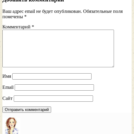
Ваш адрес email не будет опубликован.
Обязательные поля
помечены
*
Комментарий
*
Имя
Email
Сайт