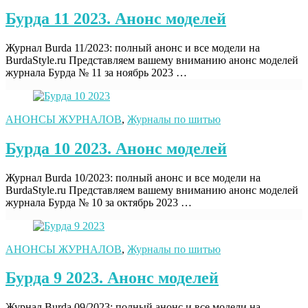
Бурда 11 2023. Анонс моделей
Журнал Burda 11/2023: полный анонс и все модели на
BurdaStyle.ru Представляем вашему вниманию анонс моделей
журнала Бурда № 11 за ноябрь 2023 …
АНОНСЫ ЖУРНАЛОВ
,
Журналы по шитью
Бурда 10 2023. Анонс моделей
Журнал Burda 10/2023: полный анонс и все модели на
BurdaStyle.ru Представляем вашему вниманию анонс моделей
журнала Бурда № 10 за октябрь 2023 …
АНОНСЫ ЖУРНАЛОВ
,
Журналы по шитью
Бурда 9 2023. Анонс моделей
Журнал Burda 09/2023: полный анонс и все модели на