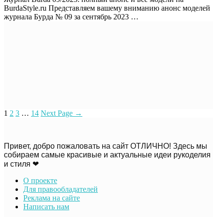
BurdaStyle.ru Представляем вашему вниманию анонс моделей
журнала Бурда № 09 за сентябрь 2023 …
1
2
3
…
14
Next Page
→
Привет, добро пожаловать на сайт ОТЛИЧНО! Здесь мы
собираем самые красивые и актуальные идеи рукоделия
и стиля ❤
О проекте
Для правообладателей
Реклама на сайте
Написать нам