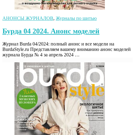
АНОНСЫ ЖУРНАЛОВ
,
Журналы по шитью
Бурда 04 2024. Анонс моделей
Журнал Burda 04/2024: полный анонс и все модели на
BurdaStyle.ru Представляем вашему вниманию анонс моделей
журнала Бурда № 4 за апрель 2024 …