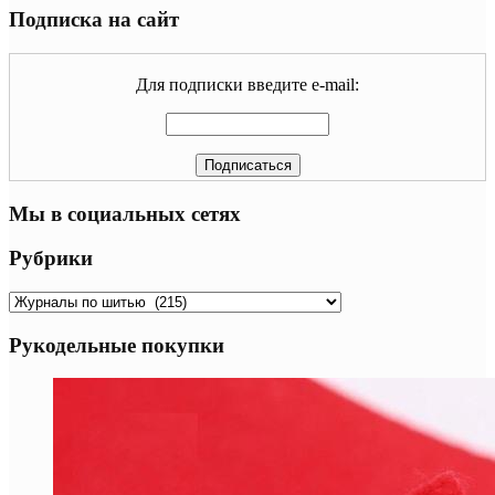
Подписка на сайт
Для подписки введите e-mail:
Мы в социальных сетях
Рубрики
Рубрики
Рукодельные покупки