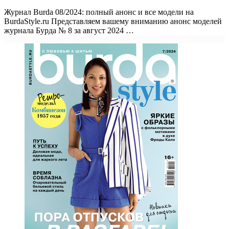
Журнал Burda 08/2024: полный анонс и все модели на
BurdaStyle.ru Представляем вашему вниманию анонс моделей
журнала Бурда № 8 за август 2024 …