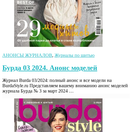
АНОНСЫ ЖУРНАЛОВ
,
Журналы по шитью
Бурда 03 2024. Анонс моделей
Журнал Burda 03/2024: полный анонс и все модели на
BurdaStyle.ru Представляем вашему вниманию анонс моделей
журнала Бурда № 3 за март 2024 …