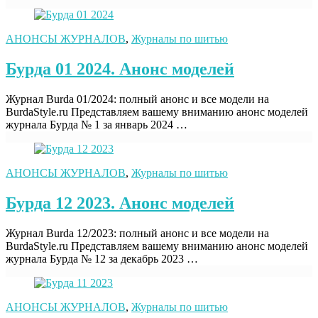
АНОНСЫ ЖУРНАЛОВ
,
Журналы по шитью
Бурда 01 2024. Анонс моделей
Журнал Burda 01/2024: полный анонс и все модели на
BurdaStyle.ru Представляем вашему вниманию анонс моделей
журнала Бурда № 1 за январь 2024 …
АНОНСЫ ЖУРНАЛОВ
,
Журналы по шитью
Бурда 12 2023. Анонс моделей
Журнал Burda 12/2023: полный анонс и все модели на
BurdaStyle.ru Представляем вашему вниманию анонс моделей
журнала Бурда № 12 за декабрь 2023 …
АНОНСЫ ЖУРНАЛОВ
,
Журналы по шитью