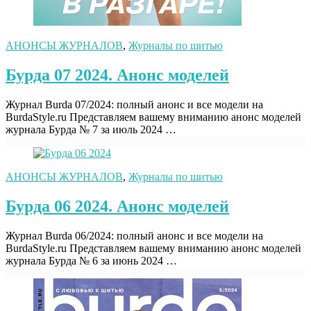
АНОНСЫ ЖУРНАЛОВ
,
Журналы по шитью
Бурда 07 2024. Анонс моделей
Журнал Burda 07/2024: полный анонс и все модели на
BurdaStyle.ru Представляем вашему вниманию анонс моделей
журнала Бурда № 7 за июль 2024 …
АНОНСЫ ЖУРНАЛОВ
,
Журналы по шитью
Бурда 06 2024. Анонс моделей
Журнал Burda 06/2024: полный анонс и все модели на
BurdaStyle.ru Представляем вашему вниманию анонс моделей
журнала Бурда № 6 за июнь 2024 …