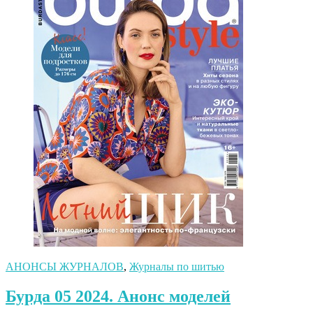
АНОНСЫ ЖУРНАЛОВ
,
Журналы по шитью
Бурда 05 2024. Анонс моделей