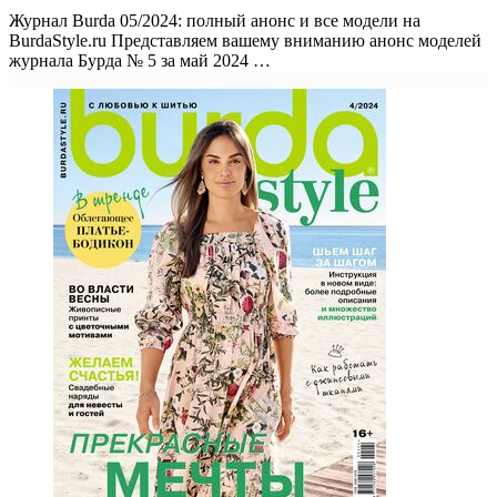
Журнал Burda 05/2024: полный анонс и все модели на
BurdaStyle.ru Представляем вашему вниманию анонс моделей
журнала Бурда № 5 за май 2024 …