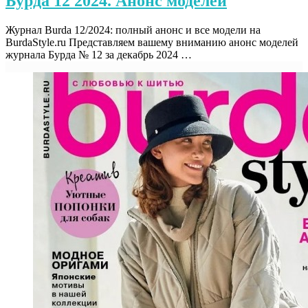
Бурда 12 2024. Анонс моделей
Журнал Burda 12/2024: полный анонс и все модели на
BurdaStyle.ru Представляем вашему вниманию анонс моделей
журнала Бурда № 12 за декабрь 2024 …