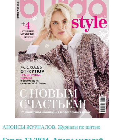
АНОНСЫ ЖУРНАЛОВ
,
Журналы по шитью