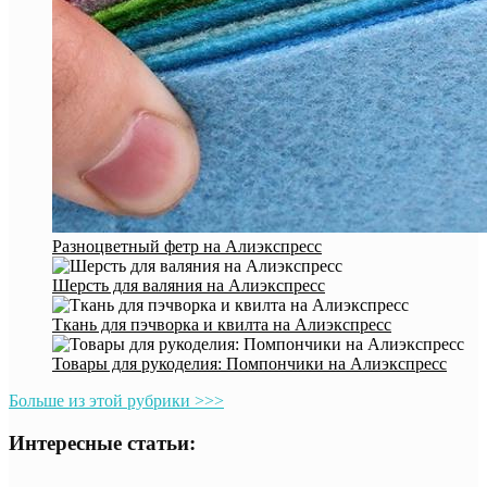
Разноцветный фетр на Алиэкспресс
Шерсть для валяния на Алиэкспресс
Ткань для пэчворка и квилта на Алиэкспресс
Товары для рукоделия: Помпончики на Алиэкспресс
Больше из этой рубрики >>>
Интересные статьи: