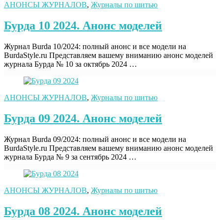
АНОНСЫ ЖУРНАЛОВ
,
Журналы по шитью
Бурда 10 2024. Анонс моделей
Журнал Burda 10/2024: полный анонс и все модели на
BurdaStyle.ru Представляем вашему вниманию анонс моделей
журнала Бурда № 10 за октябрь 2024 …
АНОНСЫ ЖУРНАЛОВ
,
Журналы по шитью
Бурда 09 2024. Анонс моделей
Журнал Burda 09/2024: полный анонс и все модели на
BurdaStyle.ru Представляем вашему вниманию анонс моделей
журнала Бурда № 9 за сентябрь 2024 …
АНОНСЫ ЖУРНАЛОВ
,
Журналы по шитью
Бурда 08 2024. Анонс моделей