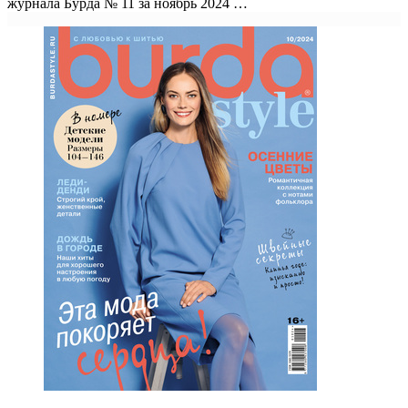
журнала Бурда № 11 за ноябрь 2024 …