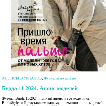
АНОНСЫ ЖУРНАЛОВ
,
Журналы по шитью
Бурда 11 2024. Анонс моделей
Журнал Burda 11/2024: полный анонс и все модели на
BurdaStyle.ru Представляем вашему вниманию анонс моделей