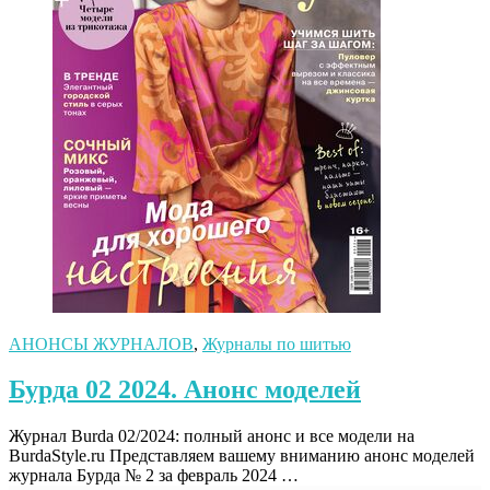
АНОНСЫ ЖУРНАЛОВ
,
Журналы по шитью
Бурда 02 2024. Анонс моделей
Журнал Burda 02/2024: полный анонс и все модели на
BurdaStyle.ru Представляем вашему вниманию анонс моделей
журнала Бурда № 2 за февраль 2024 …