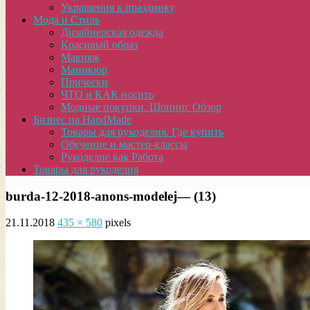
Украшения к празднику
Мода и Стиль
Дизайнерская одежда
Красивый образ
Макияж
Маникюр
Прически
ЧТО и КАК носить
Модные покупки. Шопинг Обзор
Бизнес на HandMade
Товары для рукоделия. Где купить
Обучение и мастер-классы
Рукоделие как Работа
Товары для рукоделия
burda-12-2018-anons-modelej— (13)
21.11.2018
435 × 580
pixels