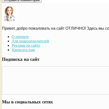
Привет, добро пожаловать на сайт ОТЛИЧНО! Здесь мы со
О проекте
Для правообладателей
Реклама на сайте
Написать нам
Подписка на сайт
Мы в социальных сетях