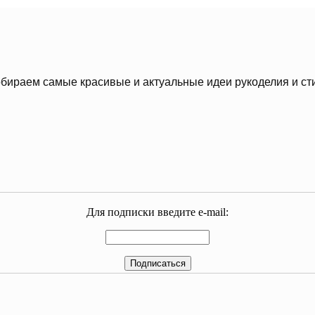
бираем самые красивые и актуальные идеи рукоделия и ст
Для подписки введите e-mail: