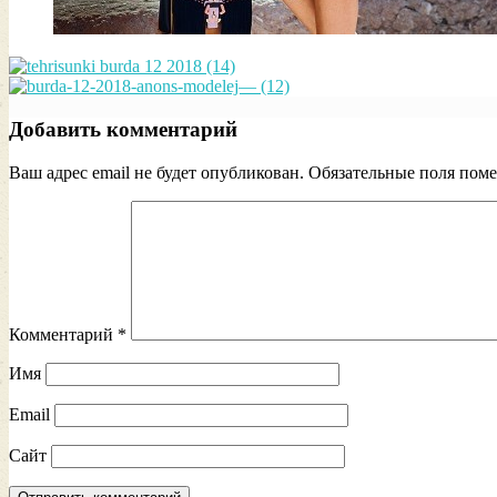
Добавить комментарий
Ваш адрес email не будет опубликован.
Обязательные поля пом
Комментарий
*
Имя
Email
Сайт