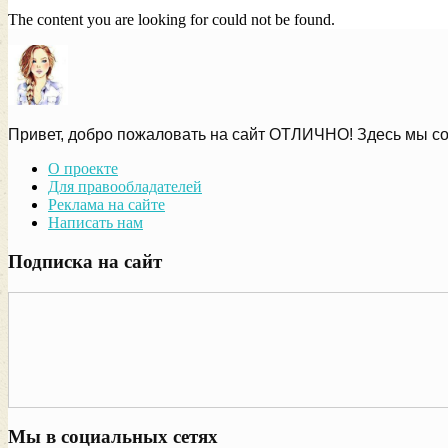
The content you are looking for could not be found.
Привет, добро пожаловать на сайт ОТЛИЧНО! Здесь мы со
О проекте
Для правообладателей
Реклама на сайте
Написать нам
Подписка на сайт
Мы в социальных сетях