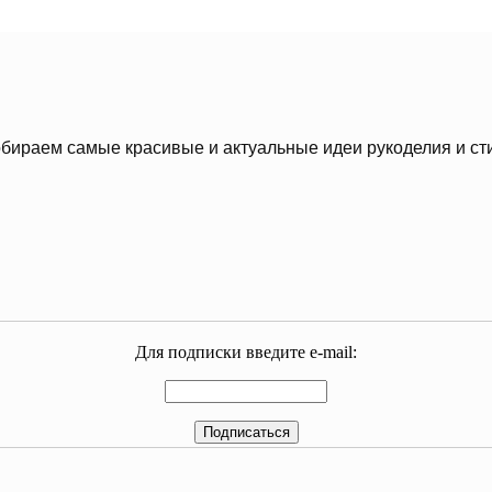
бираем самые красивые и актуальные идеи рукоделия и ст
Для подписки введите e-mail: