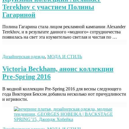
Terekhov с участием Полины
Гагариной
Полина Гагарина стала лицом рекламной кампании Alexander
Terekhov, и в результате данного «модного» сотрудничества
появилась на свет эта изумительно светлая и чистая по …
Дизайнерская одежда
,
МОДА И СТИЛЬ
Victoria Beckham, анонс коллекции
Pre-Spring 2016
В модной коллекции Pre-Spring 2016 для весны следующего
года Виктория Бекхэм добавила несколько нот причудливости
и игривости.