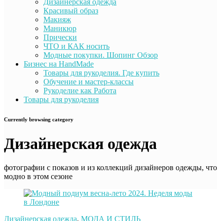
Дизайнерская одежда
Красивый образ
Макияж
Маникюр
Прически
ЧТО и КАК носить
Модные покупки. Шопинг Обзор
Бизнес на HandMade
Товары для рукоделия. Где купить
Обучение и мастер-классы
Рукоделие как Работа
Товары для рукоделия
Currently browsing category
Дизайнерская одежда
фотографии с показов и из коллекций дизайнеров одежды, что
модно в этом сезоне
Дизайнерская одежда
,
МОДА И СТИЛЬ