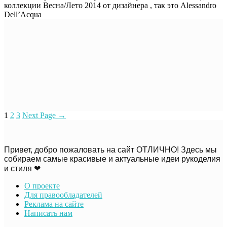
коллекции Весна/Лето 2014 от дизайнера , так это Alessandro
Dell’Acqua
1
2
3
Next Page
→
Привет, добро пожаловать на сайт ОТЛИЧНО! Здесь мы
собираем самые красивые и актуальные идеи рукоделия
и стиля ❤
О проекте
Для правообладателей
Реклама на сайте
Написать нам