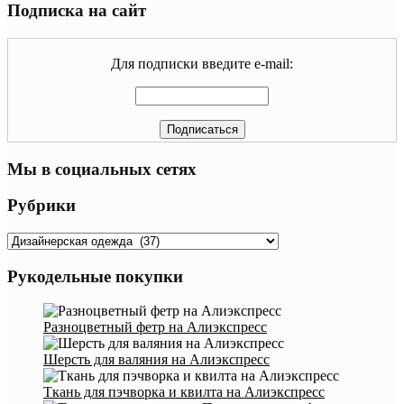
Подписка на сайт
Для подписки введите e-mail:
Мы в социальных сетях
Рубрики
Рубрики
Рукодельные покупки
Разноцветный фетр на Алиэкспресс
Шерсть для валяния на Алиэкспресс
Ткань для пэчворка и квилта на Алиэкспресс