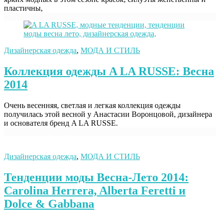
пластичны,
Дизайнерская одежда
,
МОДА И СТИЛЬ
Коллекция одежды A LA RUSSE: Весна
2014
Очень весенняя, светлая и легкая коллекция одежды
получилась этой весной у Анастасии Воронцовой, дизайнера
и основателя бренд A LA RUSSE.
Дизайнерская одежда
,
МОДА И СТИЛЬ
Тенденции моды Весна-Лето 2014:
Carolina Herrera, Alberta Feretti и
Dolce & Gabbana