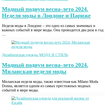
Модный подиум весна-лето 2024.
Неделя моды в Лондоне и Париже
Неделя моды в Лондоне – это одно из самых значимых и
важных событий в мире моды. Она проводится два раза в год
…
Дизайнерская одежда
,
МОДА И СТИЛЬ
Модный подиум весна-лето 2024.
Миланская неделя моды
Миланская неделя моды, также известная как Milano Moda
Donna, является одним из самых престижных модных
событий в мире моды.