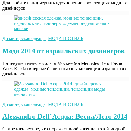
Для любительниц черпать вдохновение в коллекциях модных
дизайнеров
Дизайнерская одежда
,
МОДА И СТИЛЬ
Мода 2014 от израильских дизайнеров
На текущей неделе моды в Москве (на Mercedes-Benz Fashion
Week Russia) впервые были показаны коллекции израильских
дизайнеров.
Дизайнерская одежда
,
МОДА И СТИЛЬ
Alessandro Dell’Acqua: Весна/Лето 2014
Самое интересное, что поражает воображение в этой модной