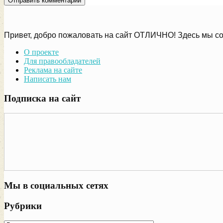
Привет, добро пожаловать на сайт ОТЛИЧНО! Здесь мы со
О проекте
Для правообладателей
Реклама на сайте
Написать нам
Подписка на сайт
Мы в социальных сетях
Рубрики