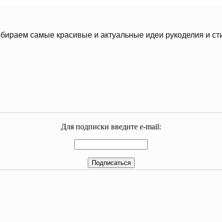
бираем самые красивые и актуальные идеи рукоделия и ст
Для подписки введите e-mail: