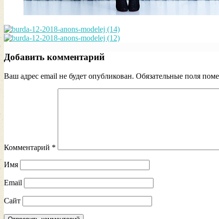
Добавить комментарий
Ваш адрес email не будет опубликован.
Обязательные поля пом
Комментарий
*
Имя
Email
Сайт