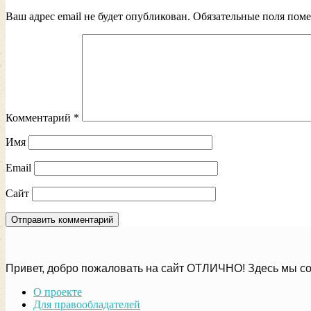
Ваш адрес email не будет опубликован.
Обязательные поля пом
Комментарий
*
Имя
Email
Сайт
Привет, добро пожаловать на сайт ОТЛИЧНО! Здесь мы со
О проекте
Для правообладателей