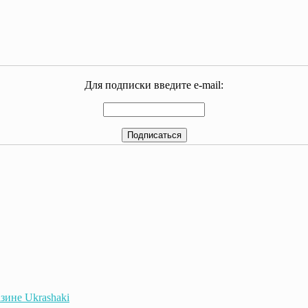
Для подписки введите e-mail:
зине Ukrashaki