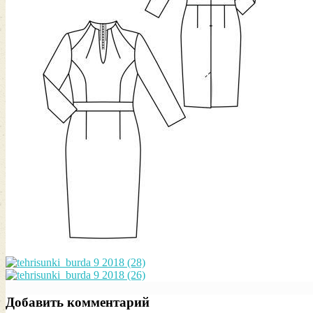
Добавить комментарий