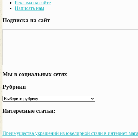
Реклама на сайте
Написать нам
Подписка на сайт
Мы в социальных сетях
Рубрики
Рубрики
Интересные статьи:
Преимущества украшений из ювелирной стали в интернет-мага