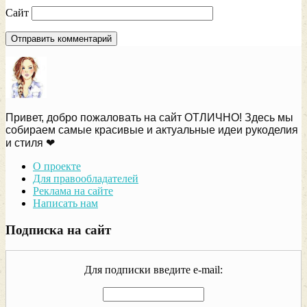
Сайт
Привет, добро пожаловать на сайт ОТЛИЧНО! Здесь мы
собираем самые красивые и актуальные идеи рукоделия
и стиля ❤
О проекте
Для правообладателей
Реклама на сайте
Написать нам
Подписка на сайт
Для подписки введите e-mail: