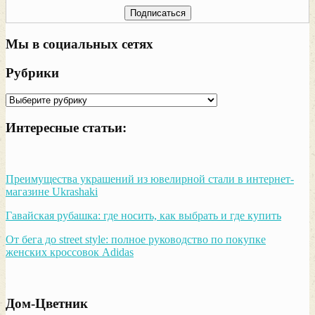
Мы в социальных сетях
Рубрики
Рубрики
Интересные статьи:
Преимущества украшений из ювелирной стали в интернет-
магазине Ukrashaki
Гавайская рубашка: где носить, как выбрать и где купить
От бега до street style: полное руководство по покупке
женских кроссовок Adidas
Дом-Цветник