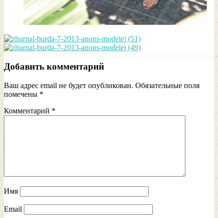
Добавить комментарий
Ваш адрес email не будет опубликован.
Обязательные поля
помечены
*
Комментарий
*
Имя
Email