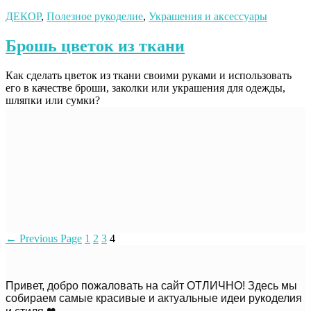
ДЕКОР
,
Полезное рукоделие
,
Украшения и аксессуары
Брошь цветок из ткани
Как сделать цветок из ткани своими руками и использовать
его в качестве броши, заколки или украшения для одежды,
шляпки или сумки?
←
Previous Page
1
2
3
4
Привет, добро пожаловать на сайт ОТЛИЧНО! Здесь мы
собираем самые красивые и актуальные идеи рукоделия