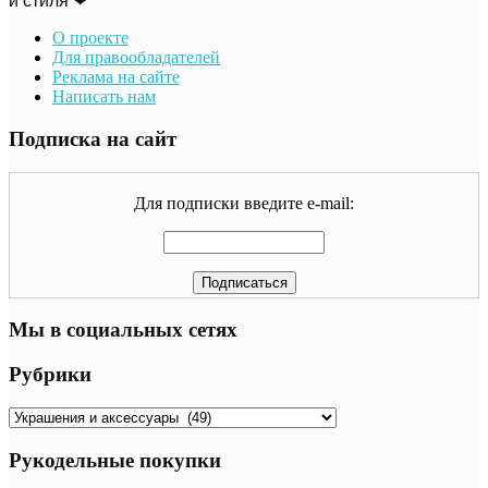
и стиля ❤
О проекте
Для правообладателей
Реклама на сайте
Написать нам
Подписка на сайт
Для подписки введите e-mail:
Мы в социальных сетях
Рубрики
Рубрики
Рукодельные покупки