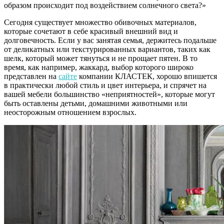
образом происходит под воздействием солнечного света?»
Сегодня существует множество обивочных материалов,
которые сочетают в себе красивый внешний вид и
долговечность. Если у вас занятая семья, держитесь подальше
от деликатных или текстурированных вариантов, таких как
шелк, который может тянуться и не прощает пятен. В то
время, как например, жаккард, выбор которого широко
представлен на
сайте
компании КЛАСТЕК, хорошо впишется
в практически любой стиль и цвет интерьера, и спрячет на
вашей мебели большинство «неприятностей», которые могут
быть оставлены детьми, домашними животными или
неосторожным отношением взрослых.