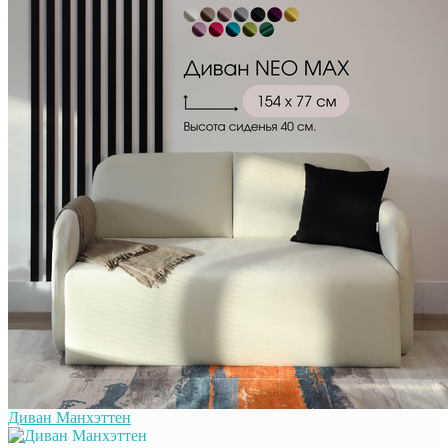
Диван Манхэттен