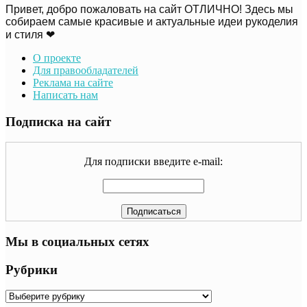
Привет, добро пожаловать на сайт ОТЛИЧНО! Здесь мы
собираем самые красивые и актуальные идеи рукоделия
и стиля ❤
О проекте
Для правообладателей
Реклама на сайте
Написать нам
Подписка на сайт
Для подписки введите e-mail:
Мы в социальных сетях
Рубрики
Рубрики