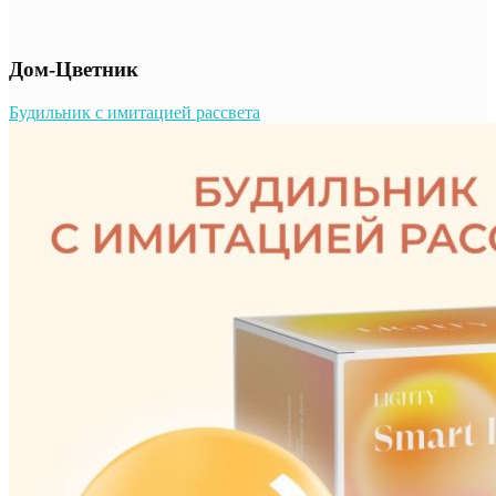
Дом-Цветник
Будильник с имитацией рассвета