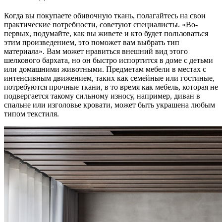
Когда вы покупаете обивочную ткань, полагайтесь на свои
практические потребности, советуют специалисты. «Во-
первых, подумайте, как вы живете и кто будет пользоваться
этим произведением, это поможет вам выбрать тип
материала». Вам может нравиться внешний вид этого
шелкового бархата, но он быстро испортится в доме с детьми
или домашними животными. Предметам мебели в местах с
интенсивным движением, таких как семейные или гостиные,
потребуются прочные ткани, в то время как мебель, которая не
подвергается такому сильному износу, например, диван в
спальне или изголовье кровати, может быть украшена любым
типом текстиля.