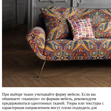
При выборе ткани учитывайте форму мебели. Если вы
обшиваете «пышную» по формам мебель, рекомендуем
придерживаться однотонных тканей. Узоры или текстуры с
характерным направлением могут плохо подходить для