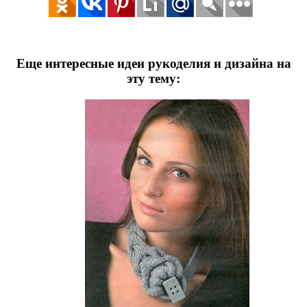
Еще интересные идеи рукоделия и дизайна на
эту тему: