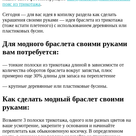
пояс из трикотажа
.
Сегодня — для вас идея в копилку раздела как сделать
украшения своими руками — идея браслета из трикотажа
(тоже кстати плетеного) с использованием деревянных или
пластиковых бусин.
Для модного браслета своими руками
вам потребуется:
— тонкие полоски из трикотажа длиной в зависимости от
количества оборотов браслета вокруг запястья, плюс
примерно еще 30% длины для запаса на переплетение
— крупные деревянные или пластиковые бусины.
Как сделать модный браслет своими
руками:
Возьмите 3 полоски трикотажа, одного или разных цветов на
ваше усмотрение, закрепите у основания и начинайте
переплетать как обыкновенную косичку. В определенном