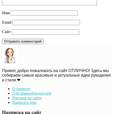
Имя
Email
Сайт
Привет, добро пожаловать на сайт ОТЛИЧНО! Здесь мы
собираем самые красивые и актуальные идеи рукоделия
и стиля ❤
О проекте
Для правообладателей
Реклама на сайте
Написать нам
Подписка на сайт