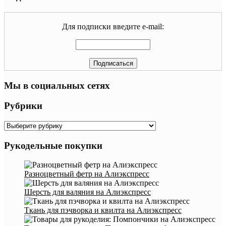
Для подписки введите e-mail:
Мы в социальных сетях
Рубрики
Рубрики
Рукодельные покупки
Разноцветный фетр на Алиэкспресс
Шерсть для валяния на Алиэкспресс
Ткань для пэчворка и квилта на Алиэкспресс