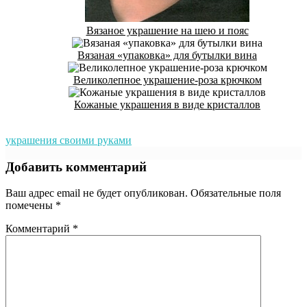
Вязаное украшение на шею и пояс
Вязаная «упаковка» для бутылки вина
Великолепное украшение-роза крючком
Кожаные украшения в виде кристаллов
украшения своими руками
Добавить комментарий
Ваш адрес email не будет опубликован.
Обязательные поля
помечены
*
Комментарий
*