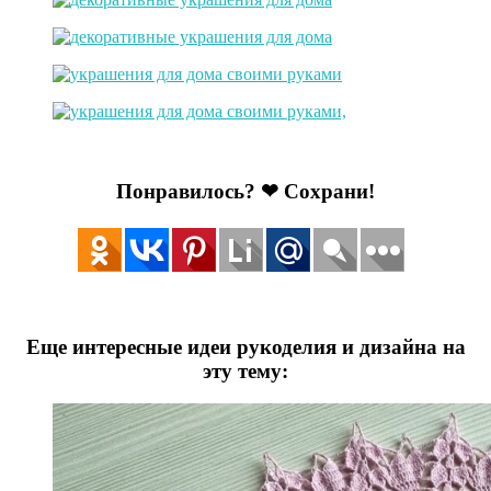
Понравилось? ❤ Сохрани!
Еще интересные идеи рукоделия и дизайна на
эту тему: