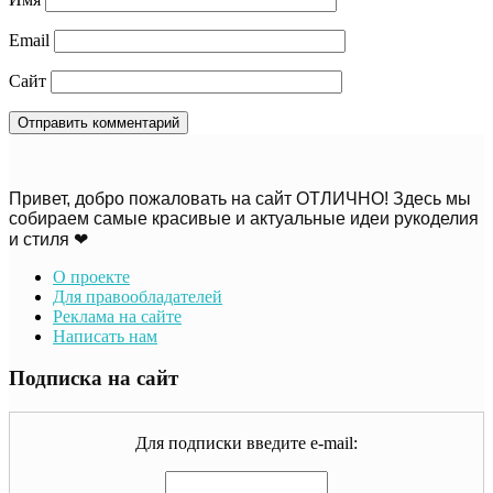
Email
Сайт
Привет, добро пожаловать на сайт ОТЛИЧНО! Здесь мы
собираем самые красивые и актуальные идеи рукоделия
и стиля ❤
О проекте
Для правообладателей
Реклама на сайте
Написать нам
Подписка на сайт
Для подписки введите e-mail: