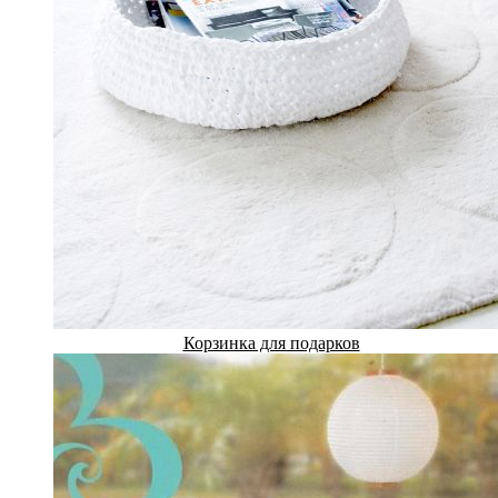
Корзинка для подарков