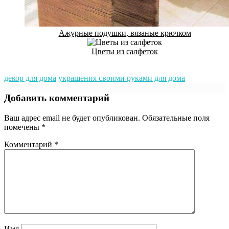
Ажурные подушки, вязаные крючком
Цветы из салфеток
декор для дома
украшения своими руками для дома
Добавить комментарий
Ваш адрес email не будет опубликован.
Обязательные поля
помечены
*
Комментарий
*
Имя