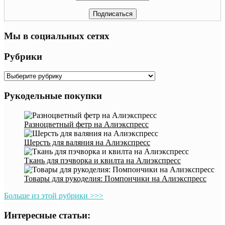
Мы в социальных сетях
Рубрики
Рубрики
Рукодельные покупки
Разноцветный фетр на Алиэкспресс
Шерсть для валяния на Алиэкспресс
Ткань для пэчворка и квилта на Алиэкспресс
Товары для рукоделия: Помпончики на Алиэкспресс
Больше из этой рубрики >>>
Интересные статьи: