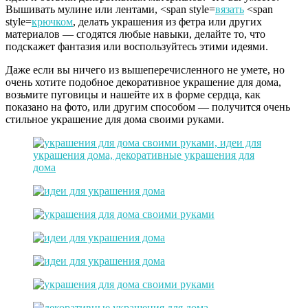
Вышивать мулине или лентами, <span style=
вязать
<span
style=
крючком
, делать украшения из фетра или других
материалов — сгодятся любые навыки, делайте то, что
подскажет фантазия или воспользуйтесь этими идеями.
Даже если вы ничего из вышеперечисленного не умете, но
очень хотите подобное декоративное украшение для дома,
возьмите пуговицы и нашейте их в форме сердца, как
показано на фото, или другим способом — получится очень
стильное украшение для дома своими руками.