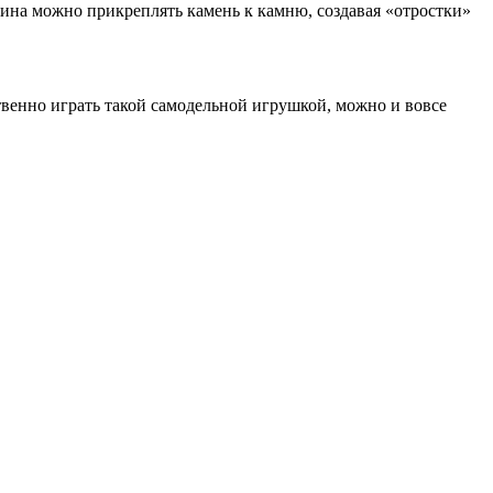
ина можно прикреплять камень к камню, создавая «отростки»
твенно играть такой самодельной игрушкой, можно и вовсе