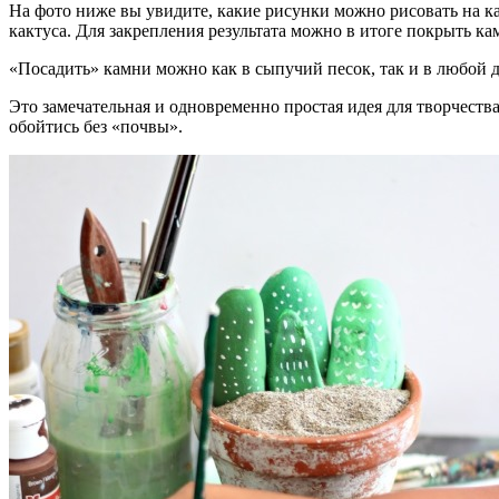
На фото ниже вы увидите, какие рисунки можно рисовать на к
кактуса. Для закрепления результата можно в итоге покрыть к
«Посадить» камни можно как в сыпучий песок, так и в любой д
Это замечательная и одновременно простая идея для творчеств
обойтись без «почвы».