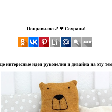
Понравилось? ❤ Сохрани!
ще интересные идеи рукоделия и дизайна на эту тем