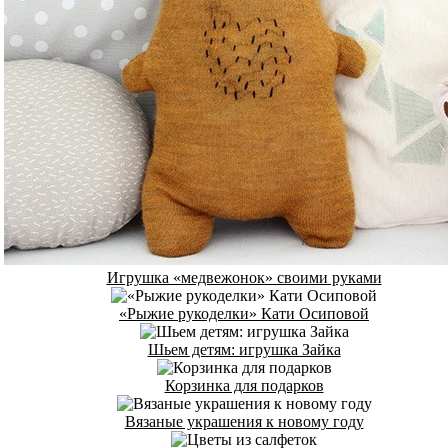
Игрушка «медвежонок» своими руками
«Рыжие рукоделки» Кати Осиповой
Шьем детям: игрушка Зайка
Корзинка для подарков
Вязаные украшения к новому году