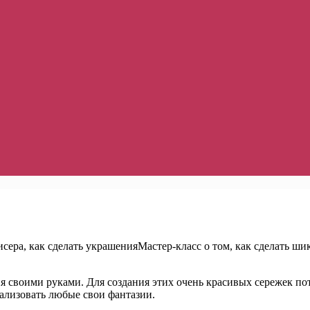
Мастер-класс о том, как сделать ши
я своими руками. Для создания этих очень красивых сережек пот
ализовать любые свои фантазии.