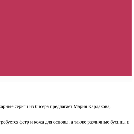
карные серьги из бисера предлагает Мария Кардакова,
ребуется фетр и кожа для основы, а также различные бусины и