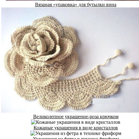
Вязаная «упаковка» для бутылки вина
Великолепное украшение-роза крючком
Кожаные украшения в виде кристаллов
Украшения из фетра в технике фриформ