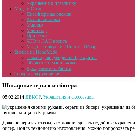
Украшения к празднику
Мода и Стиль
Дизайнерская одежда
Красивый образ
Макияж
Маникюр
Прически
ЧТО и КАК носить
Модные покупки. Шопинг Обзор
Бизнес на HandMade
Товары для рукоделия. Где купить
Обучение и мастер-классы
Рукоделие как Работа
Товары для рукоделия
Шикарные серьги из бисера
05.02.2014
ДЕКОР
,
Украшения и аксессуары
рукодельница из Барнаула.
Даже не верится глазам, что можно сделать подобные украшени
бисер. Поняв технологию изготовления, можно попробовать ре