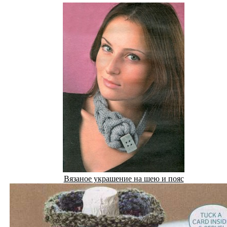
Вязаное украшение на шею и пояс