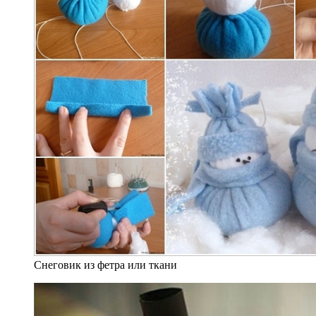
Снеговик из фетра или ткани