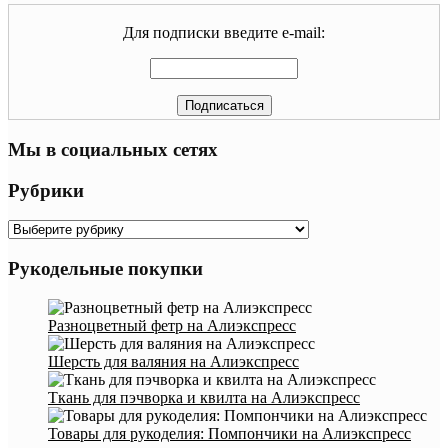
Для подписки введите e-mail:
Мы в социальных сетях
Рубрики
Рубрики
Рукодельные покупки
Разноцветный фетр на Алиэкспресс
Шерсть для валяния на Алиэкспресс
Ткань для пэчворка и квилта на Алиэкспресс
Товары для рукоделия: Помпончики на Алиэкспресс