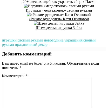
20+ свежих идей как украсить яйца к Пасхе
Игрушка «медвежонок» своими руками
«Рыжие рукоделки» Кати Осиповой
Шьем детям: игрушка Зайка
игрушки своими руками
новогодние украшения своими
руками
праздничный декор
Добавить комментарий
Ваш адрес email не будет опубликован.
Обязательные поля
помечены
*
Комментарий
*