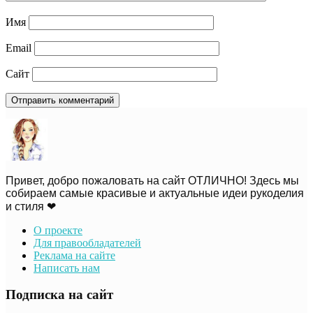
Имя
Email
Сайт
Привет, добро пожаловать на сайт ОТЛИЧНО! Здесь мы
собираем самые красивые и актуальные идеи рукоделия
и стиля ❤
О проекте
Для правообладателей
Реклама на сайте
Написать нам
Подписка на сайт