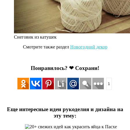
Снеговик из катушек
Смотрите также раздел
Новогодний декор
Понравилось? ❤ Сохрани!
1
Еще интересные идеи рукоделия и дизайна на
эту тему: