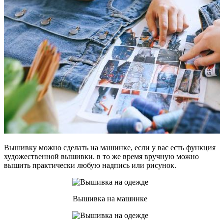
Вышивку можно сделать на машинке, если у вас есть функция
художественной вышивки. в то же время вручную можно
вышить практически любую надпись или рисунок.
Вышивка на машинке