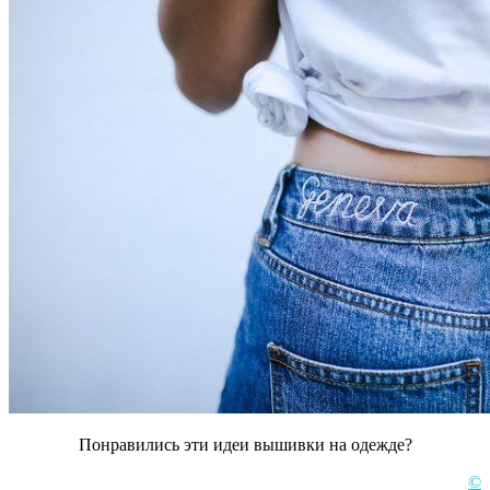
Понравились эти идеи вышивки на одежде?
©