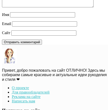
Имя
Email
Сайт
Привет, добро пожаловать на сайт ОТЛИЧНО! Здесь мы
собираем самые красивые и актуальные идеи рукоделия
и стиля ❤
О проекте
Для правообладателей
Реклама на сайте
Написать нам