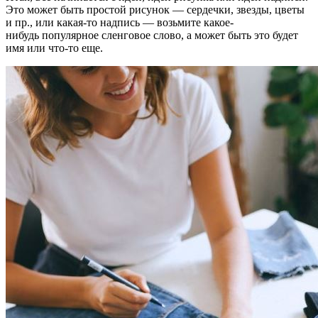
Это может быть простой рисунок — сердечки, звезды, цветы
и пр., или какая-то надпись — возьмите какое-
нибудь популярное сленговое слово, а может быть это будет
имя или что-то еще.