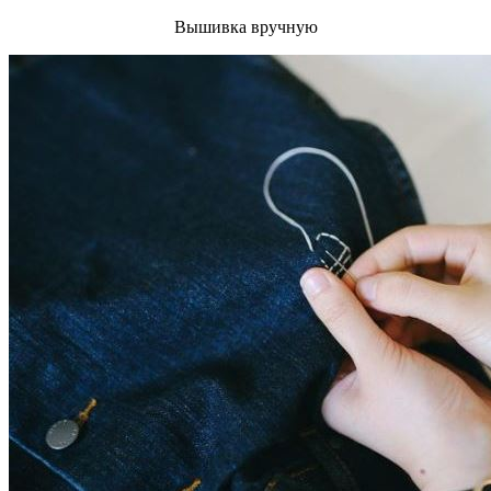
Вышивка вручную