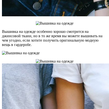
Вышивка на одежде особенно хорошо смотрится на
джинсовой ткани, но в то же время вы можете вышивать на
чем угодно, если хотите получить оригинальную модную
вещь в гардеробе.