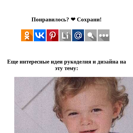
Понравилось? ❤ Сохрани!
Еще интересные идеи рукоделия и дизайна на
эту тему: