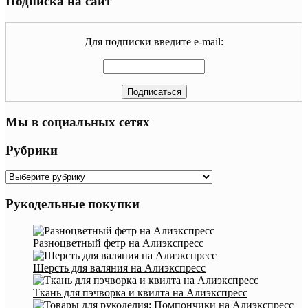
Подписка на сайт
Для подписки введите e-mail:
Мы в социальных сетях
Рубрики
Рубрики
Рукодельные покупки
Разноцветный фетр на Алиэкспресс
Шерсть для валяния на Алиэкспресс
Ткань для пэчворка и квилта на Алиэкспресс