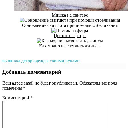
Мишка на свитере
Обновление свитшота при помощи отбеливания
Цветок из фетра
Как модно высветлить джинсы
вышивка
декор одежды своими руками
Добавить комментарий
Ваш адрес email не будет опубликован.
Обязательные поля
помечены
*
Комментарий
*