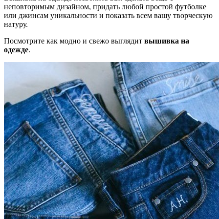
неповторимым дизайном, придать любой простой футболке
или джинсам уникальности и показать всем вашу творческую
натуру.
Посмотрите как модно и свежо выглядит
вышивка на
одежде
.