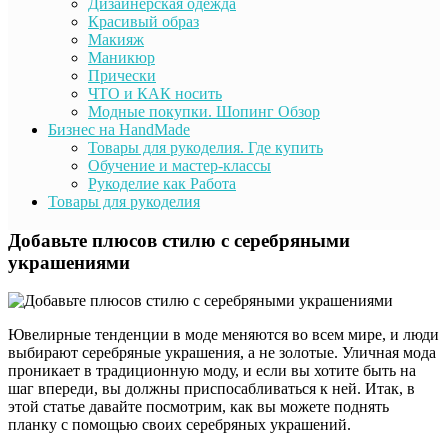
Дизайнерская одежда
Красивый образ
Макияж
Маникюр
Прически
ЧТО и КАК носить
Модные покупки. Шопинг Обзор
Бизнес на HandMade
Товары для рукоделия. Где купить
Обучение и мастер-классы
Рукоделие как Работа
Товары для рукоделия
Добавьте плюсов стилю с серебряными
украшениями
Ювелирные тенденции в моде меняются во всем мире, и люди
выбирают серебряные украшения, а не золотые. Уличная мода
проникает в традиционную моду, и если вы хотите быть на
шаг впереди, вы должны приспосабливаться к ней. Итак, в
этой статье давайте посмотрим, как вы можете поднять
планку с помощью своих серебряных украшений.