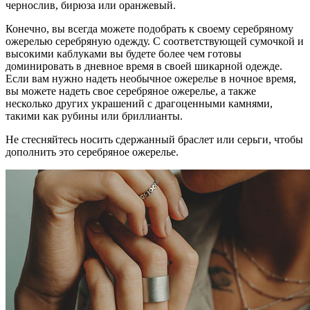
чернослив, бирюза или оранжевый.
Конечно, вы всегда можете подобрать к своему серебряному
ожерелью серебряную одежду. С соответствующей сумочкой и
высокими каблуками вы будете более чем готовы
доминировать в дневное время в своей шикарной одежде.
Если вам нужно надеть необычное ожерелье в ночное время,
вы можете надеть свое серебряное ожерелье, а также
несколько других украшений с драгоценными камнями,
такими как рубины или бриллианты.
Не стесняйтесь носить сдержанный браслет или серьги, чтобы
дополнить это серебряное ожерелье.