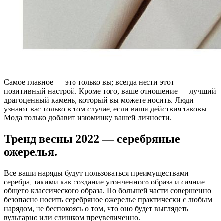
Самое главное — это только вы; всегда нести этот
позитивный настрой. Кроме того, ваше отношение — лучший
драгоценный камень, который вы можете носить. Люди
узнают вас только в том случае, если ваши действия таковы.
Мода только добавит изюминку вашей личности.
Тренд весны 2022 — серебряные
ожерелья.
Все ваши наряды будут пользоваться преимуществами
серебра, такими как создание утонченного образа и сияние
общего классического образа. По большей части совершенно
безопасно носить серебряное ожерелье практически с любым
нарядом, не беспокоясь о том, что оно будет выглядеть
вульгарно или слишком преувеличенно.