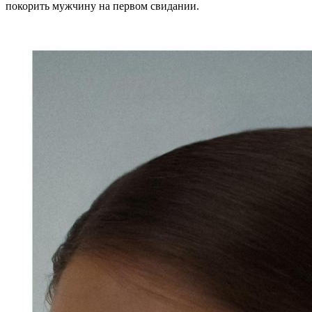
покорить мужчину на первом свидании.