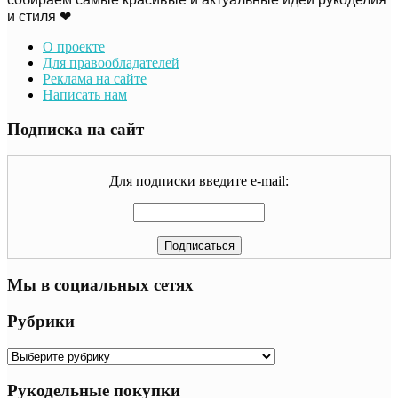
и стиля ❤
О проекте
Для правообладателей
Реклама на сайте
Написать нам
Подписка на сайт
Для подписки введите e-mail:
Мы в социальных сетях
Рубрики
Рубрики
Рукодельные покупки