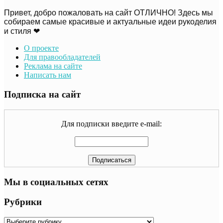
Привет, добро пожаловать на сайт ОТЛИЧНО! Здесь мы
собираем самые красивые и актуальные идеи рукоделия
и стиля ❤
О проекте
Для правообладателей
Реклама на сайте
Написать нам
Подписка на сайт
Для подписки введите e-mail:
Мы в социальных сетях
Рубрики
Рубрики