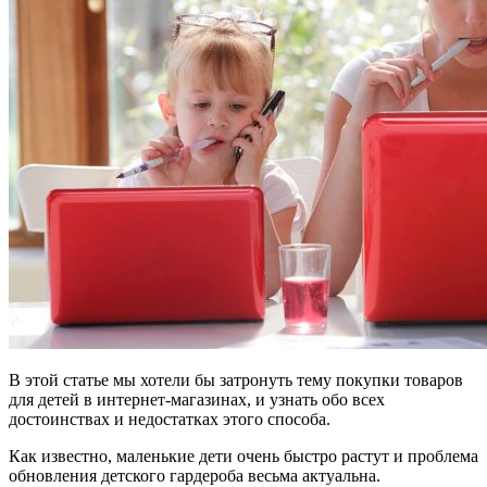
В этой статье мы хотели бы затронуть тему покупки товаров
для детей в интернет-магазинах, и узнать обо всех
достоинствах и недостатках этого способа.
Как известно, маленькие дети очень быстро растут и проблема
обновления детского гардероба весьма актуальна.