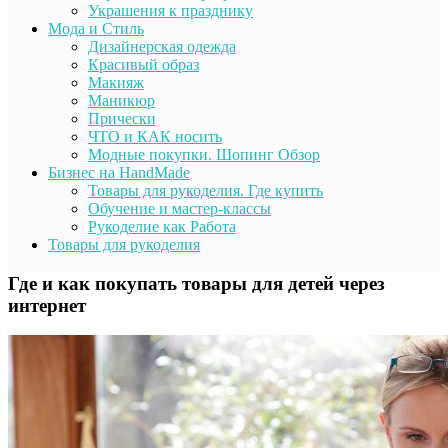
Украшения к празднику
Мода и Стиль
Дизайнерская одежда
Красивый образ
Макияж
Маникюр
Прически
ЧТО и КАК носить
Модные покупки. Шопинг Обзор
Бизнес на HandMade
Товары для рукоделия. Где купить
Обучение и мастер-классы
Рукоделие как Работа
Товары для рукоделия
Где и как покупать товары для детей через
интернет