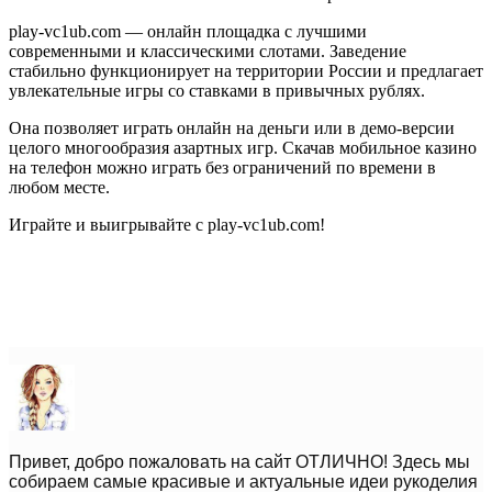
play-vc1ub.com — онлайн площадка с лучшими
современными и классическими слотами. Заведение
стабильно функционирует на территории России и предлагает
увлекательные игры со ставками в привычных рублях.
Она позволяет играть онлайн на деньги или в демо-версии
целого многообразия азартных игр. Скачав мобильное казино
на телефон можно играть без ограничений по времени в
любом месте.
Играйте и выигрывайте с play-vc1ub.com!
Привет, добро пожаловать на сайт ОТЛИЧНО! Здесь мы
собираем самые красивые и актуальные идеи рукоделия