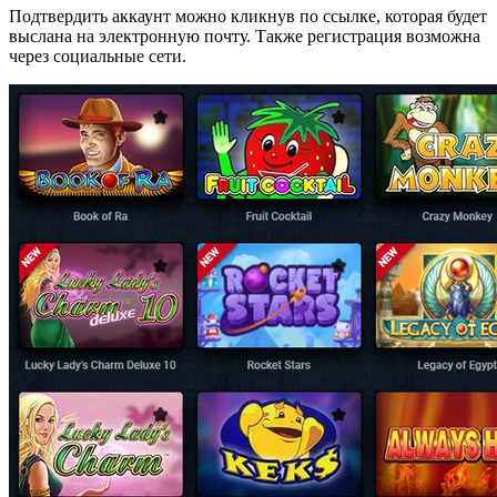
Подтвердить аккаунт можно кликнув по ссылке, которая будет
выслана на электронную почту. Также регистрация возможна
через социальные сети.