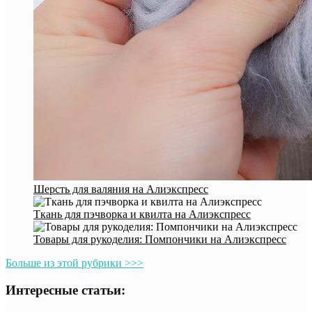
Шерсть для валяния на Алиэкспресс
Ткань для пэчворка и квилта на Алиэкспресс
Товары для рукоделия: Помпончики на Алиэкспресс
Больше из этой рубрики >>>
Интересные статьи: