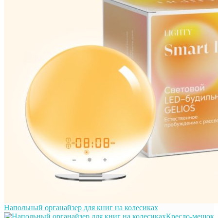
Напольный органайзер для книг на колесиках
Кресло-мешок