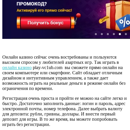
Онлайн казино сейчас очень востребованы и пользуются
высоким спросом у любителей азартных игр. Так играть в
онлайн казино
play-vc1ub.com вы сможете прямо онлайн на
своем компьютере или смартфоне. Сайт обладает отличным
дизайном и интуитивным управлением, а также дает
возможность играть на реальные деньги в режиме онлайн без
ограничения по времени.
Регистрация очень проста и пройти ее можно на сайте легко и
быстро. Достаточно заполнить данные: логин и пароль, адрес
электронной почты, номер телефона. Далее выбрать валюту
для депозита: рубли, гривны, доллары. И внести первый
депозит для игры. В то же время, вы можете попробовать
играть без регистрации.