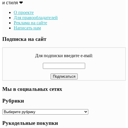
и стиля ❤
О проекте
Для правообладателей
Реклама на сайте
Написать нам
Подписка на сайт
Для подписки введите e-mail:
Мы в социальных сетях
Рубрики
Рубрики
Рукодельные покупки