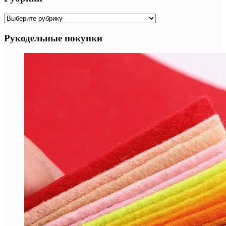
Рубрики
Рукодельные покупки