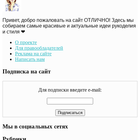
Привет, добро пожаловать на сайт ОТЛИЧНО! Здесь мы
собираем самые красивые и актуальные идеи рукоделия
и стиля ❤
О проекте
Для правообладателей
Реклама на сайте
Написать нам
Подписка на сайт
Для подписки введите e-mail:
Мы в социальных сетях
Рубрики