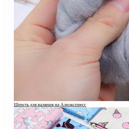
Шерсть для валяния на Алиэкспресс