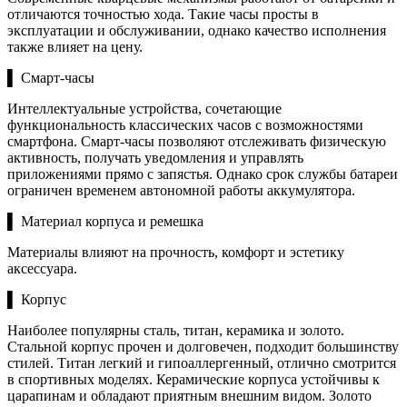
отличаются точностью хода. Такие часы просты в
эксплуатации и обслуживании, однако качество исполнения
также влияет на цену.
▌ Смарт-часы
Интеллектуальные устройства, сочетающие
функциональность классических часов с возможностями
смартфона. Смарт-часы позволяют отслеживать физическую
активность, получать уведомления и управлять
приложениями прямо с запястья. Однако срок службы батареи
ограничен временем автономной работы аккумулятора.
▌ Материал корпуса и ремешка
Материалы влияют на прочность, комфорт и эстетику
аксессуара.
▌ Корпус
Наиболее популярны сталь, титан, керамика и золото.
Стальной корпус прочен и долговечен, подходит большинству
стилей. Титан легкий и гипоаллергенный, отлично смотрится
в спортивных моделях. Керамические корпуса устойчивы к
царапинам и обладают приятным внешним видом. Золото