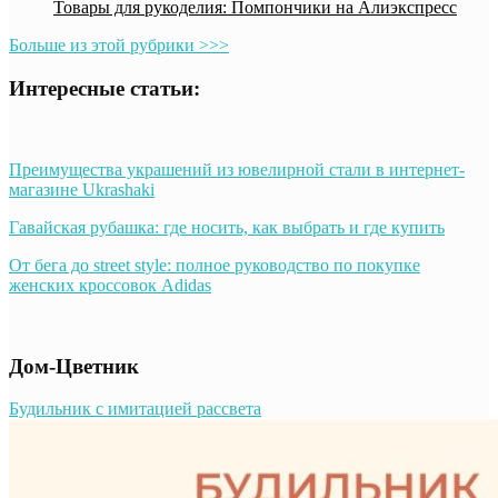
Товары для рукоделия: Помпончики на Алиэкспресс
Больше из этой рубрики >>>
Интересные статьи:
Преимущества украшений из ювелирной стали в интернет-
магазине Ukrashaki
Гавайская рубашка: где носить, как выбрать и где купить
От бега до street style: полное руководство по покупке
женских кроссовок Adidas
Дом-Цветник
Будильник с имитацией рассвета