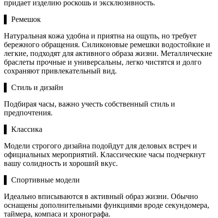
придает изделию роскошь и эксклюзивность.
▌ Ремешок
Натуральная кожа удобна и приятна на ощупь, но требует
бережного обращения. Силиконовые ремешки водостойкие и
легкие, подходят для активного образа жизни. Металлические
браслеты прочные и универсальны, легко чистятся и долго
сохраняют привлекательный вид.
▌ Стиль и дизайн
Подбирая часы, важно учесть собственный стиль и
предпочтения.
▌ Классика
Модели строгого дизайна подойдут для деловых встреч и
официальных мероприятий. Классические часы подчеркнут
вашу солидность и хороший вкус.
▌ Спортивные модели
Идеально вписываются в активный образ жизни. Обычно
оснащены дополнительными функциями вроде секундомера,
таймера, компаса и хронографа.