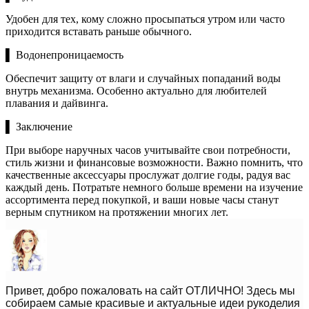
Удобен для тех, кому сложно просыпаться утром или часто
приходится вставать раньше обычного.
▌ Водонепроницаемость
Обеспечит защиту от влаги и случайных попаданий воды
внутрь механизма. Особенно актуально для любителей
плавания и дайвинга.
▌ Заключение
При выборе наручных часов учитывайте свои потребности,
стиль жизни и финансовые возможности. Важно помнить, что
качественные аксессуары прослужат долгие годы, радуя вас
каждый день. Потратьте немного больше времени на изучение
ассортимента перед покупкой, и ваши новые часы станут
верным спутником на протяжении многих лет.
Привет, добро пожаловать на сайт ОТЛИЧНО! Здесь мы
собираем самые красивые и актуальные идеи рукоделия