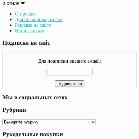
и стиля ❤
О проекте
Для правообладателей
Реклама на сайте
Написать нам
Подписка на сайт
Для подписки введите e-mail:
Мы в социальных сетях
Рубрики
Рубрики
Рукодельные покупки