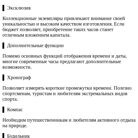
▌ Эксклюзив
Коллекционные экземпляры привлекают внимание своей
уникальностью и высоким качеством изготовления. Если
бюджет позволяет, приобретение таких часов станет
отличным вложением капитала.
▌ Дополнительные функции
Помимо основных функций отображения времени и даты,
многие современные часы предлагают дополнительные
возможности.
▌ Хронограф
Позволяет измерять короткие промежутки времени. Полезно
спортсменам, туристам и любителям экстремальных видов
спорта.
▌ Компас
Необходим путешественникам и любителям активного отдыха
на природе.
▌ Будильник