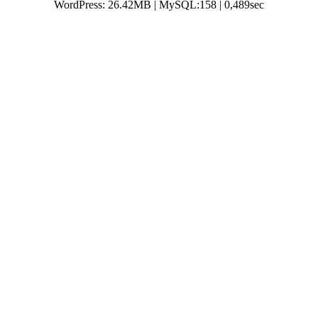
WordPress: 26.42MB | MySQL:158 | 0,489sec