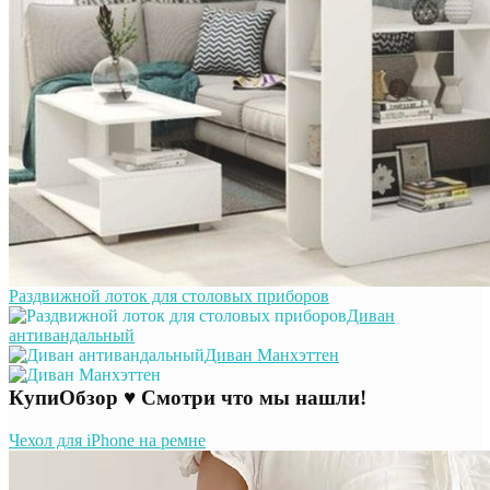
Раздвижной лоток для столовых приборов
Диван
антивандальный
Диван Манхэттен
КупиОбзор ♥ Смотри что мы нашли!
Чехол для iPhone на ремне