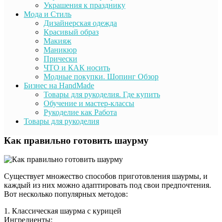
Украшения к празднику
Мода и Стиль
Дизайнерская одежда
Красивый образ
Макияж
Маникюр
Прически
ЧТО и КАК носить
Модные покупки. Шопинг Обзор
Бизнес на HandMade
Товары для рукоделия. Где купить
Обучение и мастер-классы
Рукоделие как Работа
Товары для рукоделия
Как правильно готовить шаурму
Существует множество способов приготовления шаурмы, и
каждый из них можно адаптировать под свои предпочтения.
Вот несколько популярных методов:
1. Классическая шаурма с курицей
Ингредиенты: