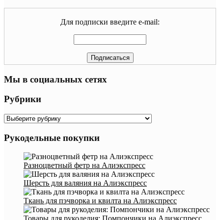
Для подписки введите e-mail:
Мы в социальных сетях
Рубрики
Рубрики
Рукодельные покупки
Разноцветный фетр на Алиэкспресс
Шерсть для валяния на Алиэкспресс
Ткань для пэчворка и квилта на Алиэкспресс
Товары для рукоделия: Помпончики на Алиэкспресс