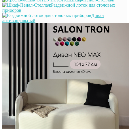
Раздвижной лоток для столовых
приборов
Диван
антивандальный