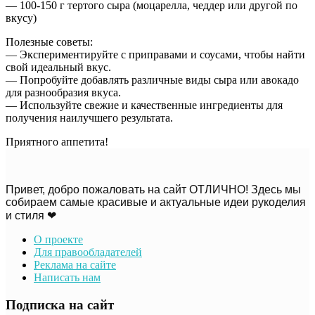
— 100-150 г тертого сыра (моцарелла, чеддер или другой по
вкусу)
Полезные советы:
— Экспериментируйте с приправами и соусами, чтобы найти
свой идеальный вкус.
— Попробуйте добавлять различные виды сыра или авокадо
для разнообразия вкуса.
— Используйте свежие и качественные ингредиенты для
получения наилучшего результата.
Приятного аппетита!
Привет, добро пожаловать на сайт ОТЛИЧНО! Здесь мы
собираем самые красивые и актуальные идеи рукоделия
и стиля ❤
О проекте
Для правообладателей
Реклама на сайте
Написать нам
Подписка на сайт