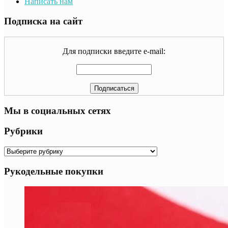
Написать нам
Подписка на сайт
Для подписки введите e-mail:
Мы в социальных сетях
Рубрики
Рубрики
Рукодельные покупки