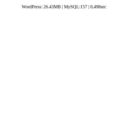
WordPress: 26.43MB | MySQL:157 | 0,498sec