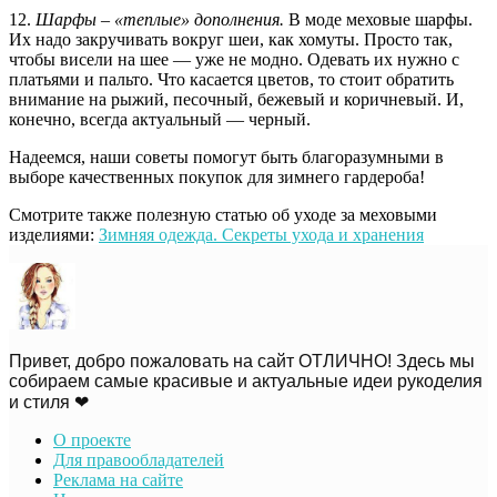
12.
Шарфы – «теплые» дополнения.
В моде меховые шарфы.
Их надо закручивать вокруг шеи, как хомуты. Просто так,
чтобы висели на шее — уже не модно. Одевать их нужно с
платьями и пальто. Что касается цветов, то стоит обратить
внимание на рыжий, песочный, бежевый и коричневый. И,
конечно, всегда актуальный — черный.
Надеемся, наши советы помогут быть благоразумными в
выборе качественных покупок для зимнего гардероба!
Смотрите также полезную статью об уходе за меховыми
изделиями:
Зимняя одежда. Секреты ухода и хранения
Привет, добро пожаловать на сайт ОТЛИЧНО! Здесь мы
собираем самые красивые и актуальные идеи рукоделия
и стиля ❤
О проекте
Для правообладателей
Реклама на сайте