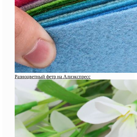
Разноцветный фетр на Алиэкспресс