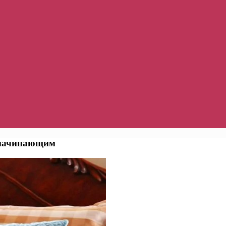
 начинающим