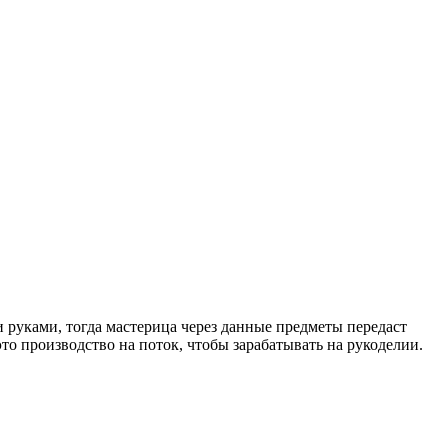
 руками, тогда мастерица через данные предметы передаст
то производство на поток, чтобы зарабатывать на рукоделии.