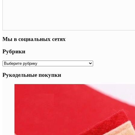
Мы в социальных сетях
Рубрики
Рубрики
Рукодельные покупки