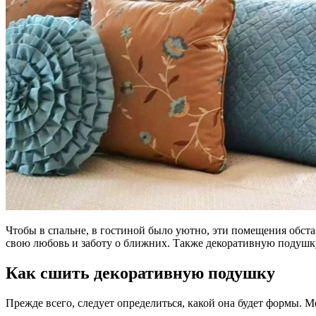
Чтобы в спальне, в гостиной было уютно, эти помещения обст
свою любовь и заботу о ближних. Также декоративную подушку,
Как сшить декоративную подушку
Прежде всего, следует определиться, какой она будет формы. 