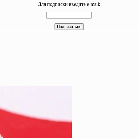
Для подписки введите e-mail: