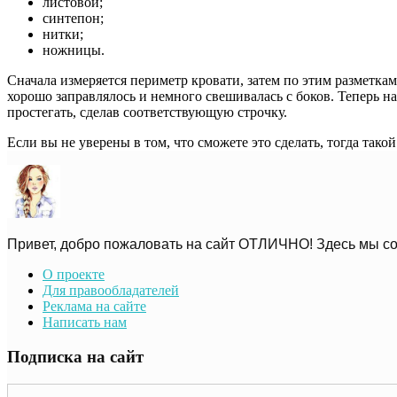
листовой;
синтепон;
нитки;
ножницы.
Сначала измеряется периметр кровати, затем по этим разметкам
хорошо заправлялось и немного свешивалась с боков. Теперь н
простегать, сделав соответствующую строчку.
Если вы не уверены в том, что сможете это сделать, тогда тако
Привет, добро пожаловать на сайт ОТЛИЧНО! Здесь мы со
О проекте
Для правообладателей
Реклама на сайте
Написать нам
Подписка на сайт