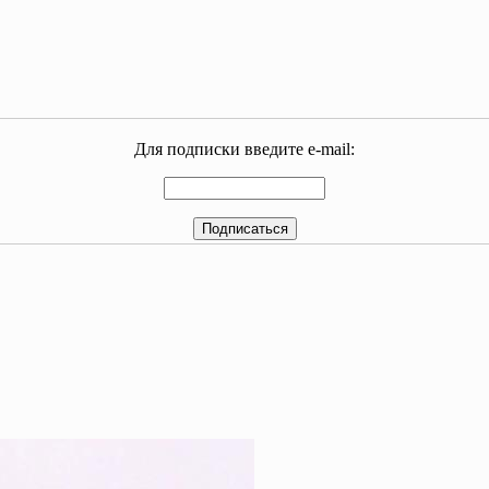
Для подписки введите e-mail: