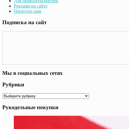
Для правообладателей
Реклама на сайте
Написать нам
Подписка на сайт
Мы в социальных сетях
Рубрики
Рубрики
Рукодельные покупки