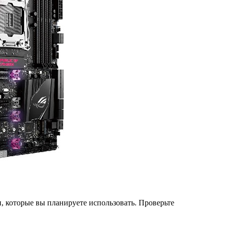
, которые вы планируете использовать. Проверьте