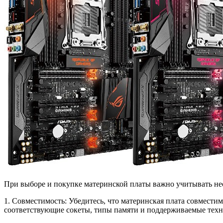
При выборе и покупке материнской платы важно учитывать не
1. Совместимость: Убедитесь, что материнская плата совмести
соответствующие сокеты, типы памяти и поддерживаемые техн