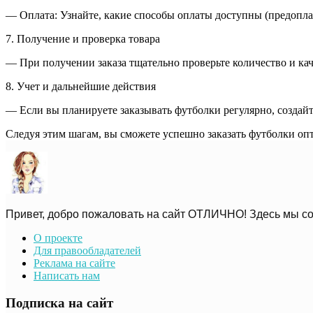
— Оплата: Узнайте, какие способы оплаты доступны (предоплат
7. Получение и проверка товара
— При получении заказа тщательно проверьте количество и каче
8. Учет и дальнейшие действия
— Если вы планируете заказывать футболки регулярно, создайте
Следуя этим шагам, вы сможете успешно заказать футболки о
Привет, добро пожаловать на сайт ОТЛИЧНО! Здесь мы со
О проекте
Для правообладателей
Реклама на сайте
Написать нам
Подписка на сайт