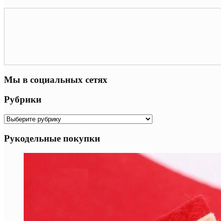
Мы в социальных сетях
Рубрики
Рубрики
Рукодельные покупки