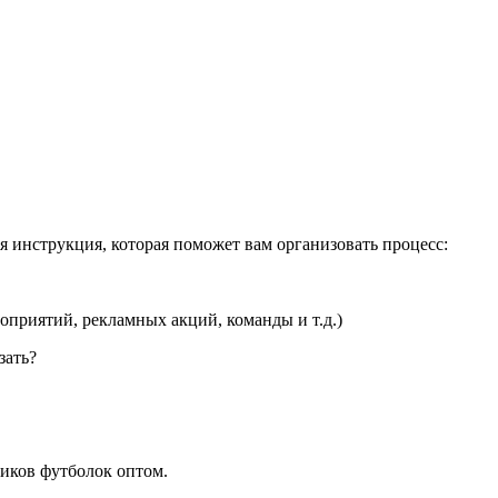
я инструкция, которая поможет вам организовать процесс:
оприятий, рекламных акций, команды и т.д.)
зать?
иков футболок оптом.