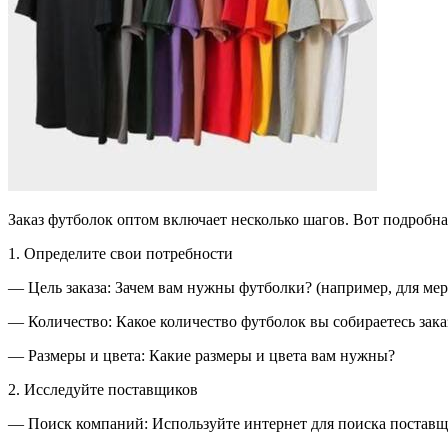
Заказ футболок оптом включает несколько шагов. Вот подробна
1. Определите свои потребности
— Цель заказа: Зачем вам нужны футболки? (например, для мер
— Количество: Какое количество футболок вы собираетесь зака
— Размеры и цвета: Какие размеры и цвета вам нужны?
2. Исследуйте поставщиков
— Поиск компаний: Используйте интернет для поиска поставщ