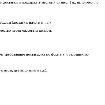
я доставки и поддержать местный бизнес. Так, например, по
оды (доставка, налоги и т.д.).
чество перед массовым заказом.
вует требованиям поставщика по формату и разрешению.
меры, цвета, дизайн и т.д.).