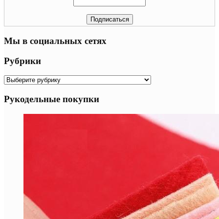
Мы в социальных сетях
Рубрики
Рубрики
Рукодельные покупки