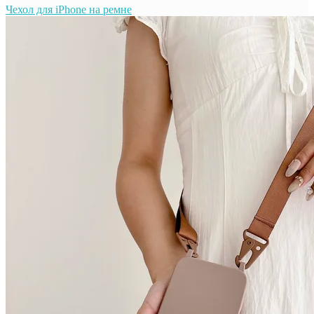
Чехол для iPhone на ремне