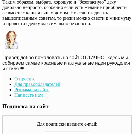
Таким образом, выбрать хорошую и “безопасную” дачу
довольно непросто, особенно если есть желание приобрести
ее вместе с капитальным домом. Но если следовать
вышеописанным советам, то риски можно свести к минимуму
и провести сделку максимально безопасно.
Привет, добро пожаловать на сайт ОТЛИЧНО! Здесь мы
собираем самые красивые и актуальные идеи рукоделия
и стиля ❤
О проекте
Для правообладателей
Реклама на сайте
Написать нам
Подписка на сайт
Для подписки введите e-mail: