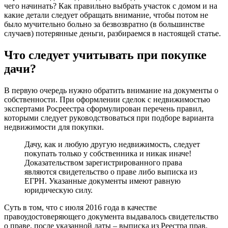
чего начинать? Как правильно выбрать участок с домом и на
какие детали следует обращать внимание, чтобы потом не
было мучительно больно за безвозвратно (в большинстве
случаев) потерянные деньги, разбираемся в настоящей статье.
Что следует учитывать при покупке
дачи?
В первую очередь нужно обратить внимание на документы о
собственности. При оформлении сделок с недвижимостью
экспертами Росреестра сформулирован перечень правил,
которыми следует руководствоваться при подборе варианта
недвижимости для покупки.
Дачу, как и любую другую недвижимость, следует
покупать только у собственника и никак иначе!
Доказательством зарегистрированного права
являются свидетельство о праве либо выписка из
ЕГРН. Указанные документы имеют равную
юридическую силу.
Суть в том, что с июля 2016 года в качестве
правоудостоверяющего документа выдавалось свидетельство
о праве, после указанной даты – выписка из Реестра прав.