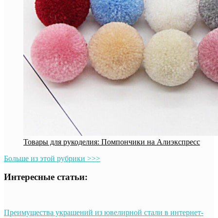
Товары для рукоделия: Помпончики на Алиэкспресс
Больше из этой рубрики >>>
Интересные статьи:
Преимущества украшений из ювелирной стали в интернет-