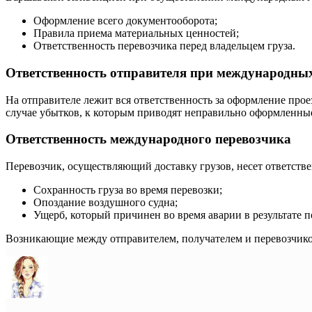
Оформление всего документооборота;
Правила приема материальных ценностей;
Ответственность перевозчика перед владельцем груза.
Ответственность отправителя при международны
На отправителе лежит вся ответственность за оформление про
случае убытков, к которым приводят неправильно оформленные
Ответственность международного перевозчика
Перевозчик, осуществляющий доставку грузов, несет ответстве
Сохранность груза во время перевозки;
Опоздание воздушного судна;
Ущерб, который причинен во время аварии в результате 
Возникающие между отправителем, получателем и перевозчиком