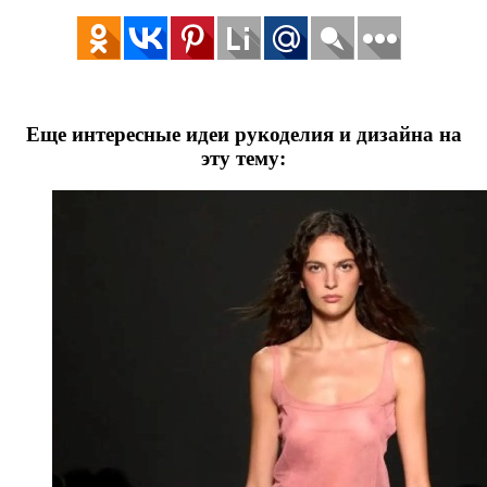
Еще интересные идеи рукоделия и дизайна на
эту тему: