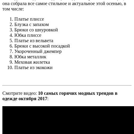
она собрала все самое стильное и актуальное этой осенью, в
том числе:
Платье плиссе
Блузка с запахом
Брюки со шнуровкой
Юбка плиссе
Платье из вельвета
Брюки с высокой посадкой
Укороченный джемпер
Юбка металлик
Меховая жилетка
Платье из экокожи
Смотрите видео:
10 самых горячих модных трендов в
одежде октября 2017
: