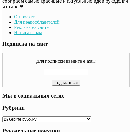
собираем самые красивые и актуальные идеи рукоделия
и стиля ❤
О проекте
Для правообладателей
Реклама на сайте
Написать нам
Подписка на сайт
Для подписки введите e-mail:
Мы в социальных сетях
Рубрики
Рубрики
Рукодельные покупки