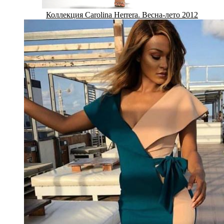
Коллекция Сarolina Нerrera. Весна-лето 2012