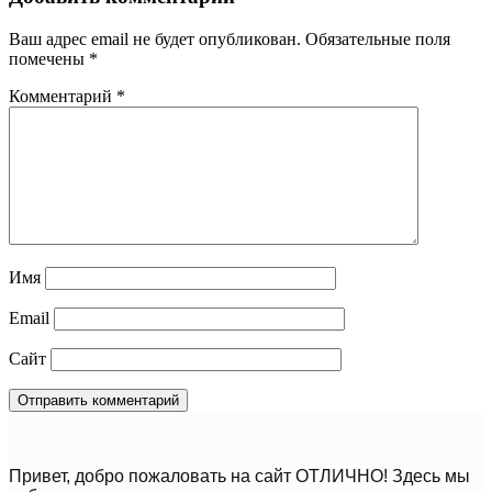
Ваш адрес email не будет опубликован.
Обязательные поля
помечены
*
Комментарий
*
Имя
Email
Сайт
Привет, добро пожаловать на сайт ОТЛИЧНО! Здесь мы