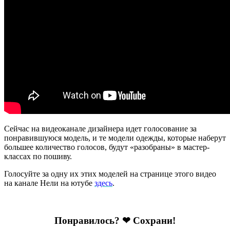
Сейчас на видеоканале дизайнера идет голосование за
понравившуюся модель, и те модели одежды, которые наберут
большее количество голосов, будут «разобраны» в мастер-
классах по пошиву.
Голосуйте за одну их этих моделей на странице этого видео
на канале Нели на ютубе
здесь
.
Понравилось? ❤ Сохрани!