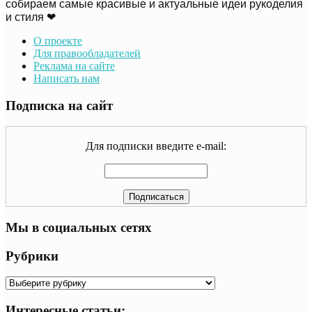
собираем самые красивые и актуальные идеи рукоделия
и стиля ❤
О проекте
Для правообладателей
Реклама на сайте
Написать нам
Подписка на сайт
Для подписки введите e-mail:
Мы в социальных сетях
Рубрики
Рубрики
Интересные статьи: