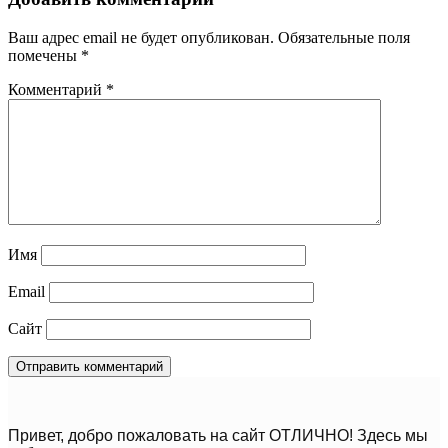
Ваш адрес email не будет опубликован.
Обязательные поля
помечены
*
Комментарий
*
Имя
Email
Сайт
Привет, добро пожаловать на сайт ОТЛИЧНО! Здесь мы