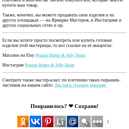
купить ваш товар.
Также, конечно, вы можете продавать свои изделия и на
других площадках — на Ярмарке Мастеров, в Инстаграме и
других социальных сетях и пр.
Если вы хотите просто посмотреть или купить готовые
изделия этой мастерицы, то вот ссылки на ее аккаунты:
Магазин на Etsy
Peanut Butter & Jelly Bean
Инстаграм
Peanut Butter & Jelly Bean
Смотрите также мастер-класс по плетению таких перышек-
листиков на нашем сайте:
Листья в технике макраме
Понравилось? ❤ Сохрани!
1