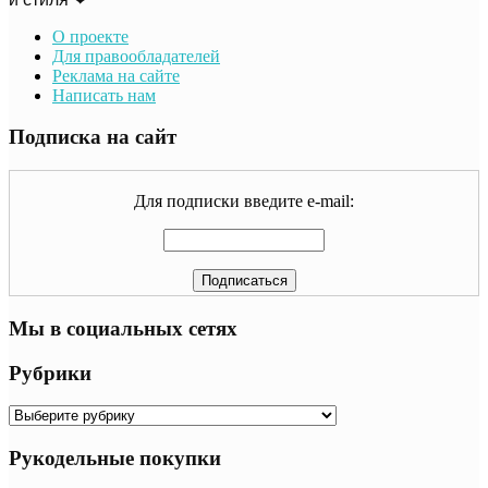
О проекте
Для правообладателей
Реклама на сайте
Написать нам
Подписка на сайт
Для подписки введите e-mail:
Мы в социальных сетях
Рубрики
Рубрики
Рукодельные покупки