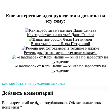
Еще интересные идеи рукоделия и дизайна на
эту тему:
Как заработать на шитье? Даша Синёва
Вышитые броши Леры Петуниной
Ремень для фотокамеры в технике макраме
«Handmade» от Кари Чапин — книга по заработку на
рукоделии
как заработать на рукоделии
макраме
Добавить комментарий
Ваш адрес email не будет опубликован.
Обязательные поля
помечены
*