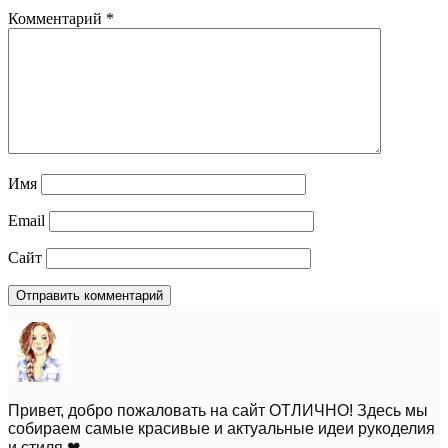
Комментарий
*
Имя
Email
Сайт
Привет, добро пожаловать на сайт ОТЛИЧНО! Здесь мы
собираем самые красивые и актуальные идеи рукоделия
и стиля ❤