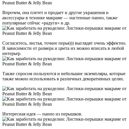
Впрочем, она плетет и продает и другие украшения и
аксессуары в технике макраме — настенные панно, также
популярные сейчас «радуги» и др.
Согласитесь, листья, точнее перья))) выглядят очень эффектно.
В зависимости от размера и цвета их можно вписать в любой
интерьер.
Также спросом пользуются и небольшие экземпляры, которые
также можно использовать в различных декоративных целях.
Интересная идея — панно из перышков.