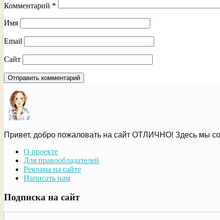
Комментарий
*
Имя
Email
Сайт
Привет, добро пожаловать на сайт ОТЛИЧНО! Здесь мы со
О проекте
Для правообладателей
Реклама на сайте
Написать нам
Подписка на сайт