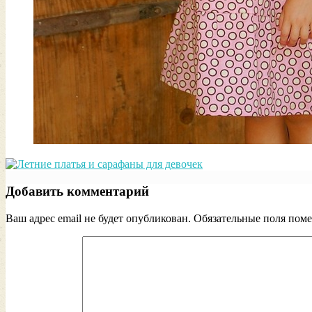
Добавить комментарий
Ваш адрес email не будет опубликован.
Обязательные поля пом