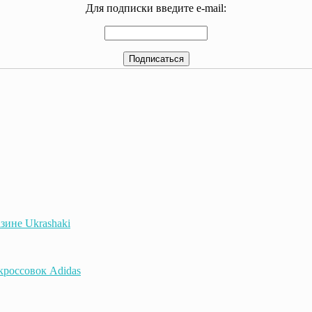
Для подписки введите e-mail:
зине Ukrashaki
 кроссовок Adidas