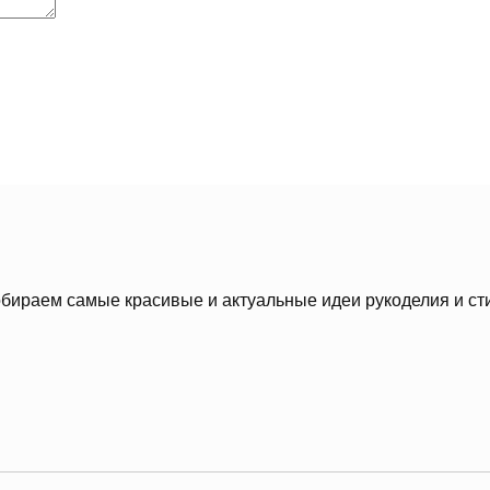
бираем самые красивые и актуальные идеи рукоделия и ст