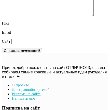
Имя
Email
Сайт
Привет, добро пожаловать на сайт ОТЛИЧНО! Здесь мы
собираем самые красивые и актуальные идеи рукоделия
и стиля ❤
О проекте
Для правообладателей
Реклама на сайте
Написать нам
Подписка на сайт