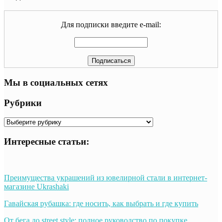
Для подписки введите e-mail:
Мы в социальных сетях
Рубрики
Рубрики
Интересные статьи:
Преимущества украшений из ювелирной стали в интернет-
магазине Ukrashaki
Гавайская рубашка: где носить, как выбрать и где купить
От бега до street style: полное руководство по покупке