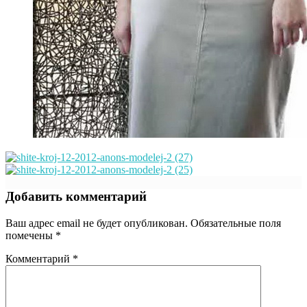
Добавить комментарий
Ваш адрес email не будет опубликован.
Обязательные поля
помечены
*
Комментарий
*