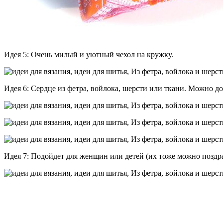
Идея 5: Очень милый и уютный чехол на кружку.
Идея 6: Сердце из фетра, войлока, шерсти или ткани. Можно д
Идея 7: Подойдет для женщин или детей (их тоже можно поздр