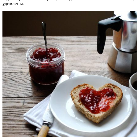
удивлены.