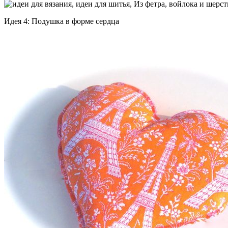
Идея 4: Подушка в форме сердца