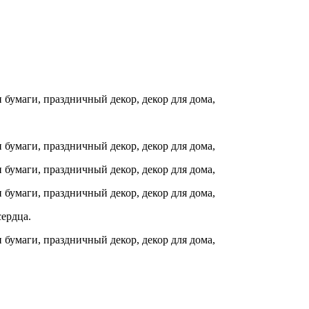
ердца.