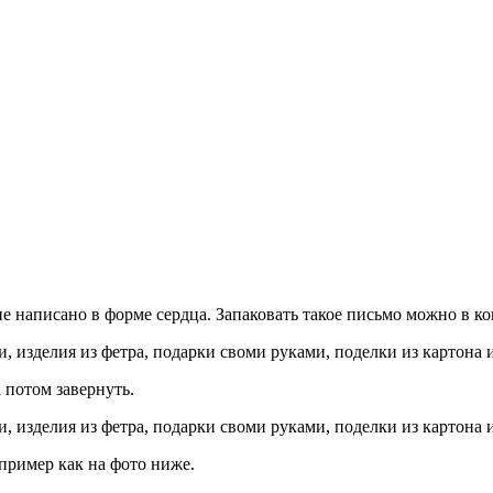
 написано в форме сердца. Запаковать такое письмо можно в кон
 потом завернуть.
апример как на фото ниже.