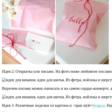
Идея 2: Открытка или письмо. На фото ниже любовное послание
Впрочем письмо можно написать и на самом сердце-конверте, а
Идея 3: Различные поделки из картона и <span style=
бумаги
. Н