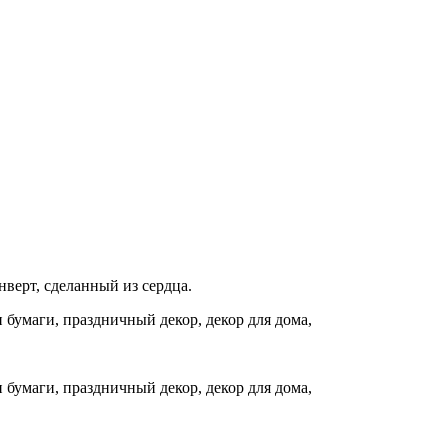
верт, сделанный из сердца.