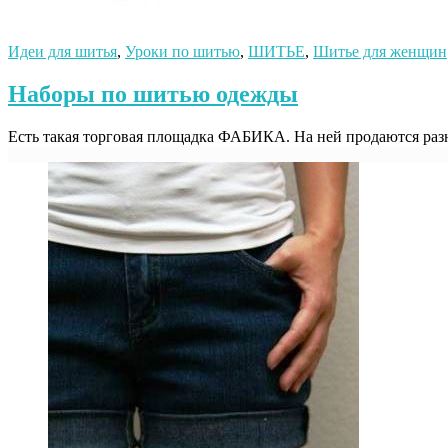
Идеи для шитья
,
Уроки по шитью
,
ШИТЬЕ
,
Шитье для женщин
Наборы по шитью одежды
Есть такая торговая площадка ФАБИКА. На ней продаются разн