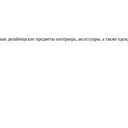
ые дизайнерские предметы интерьера, аксессуары, а также одеж