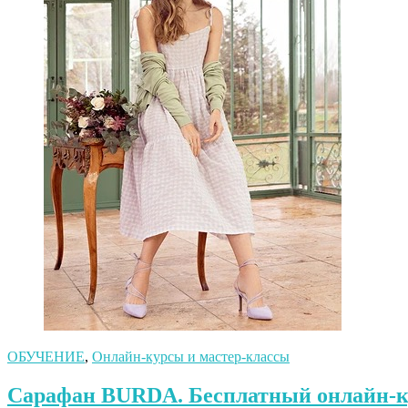
ОБУЧЕНИЕ
,
Онлайн-курсы и мастер-классы
Сарафан BURDA. Бесплатный онлайн-к