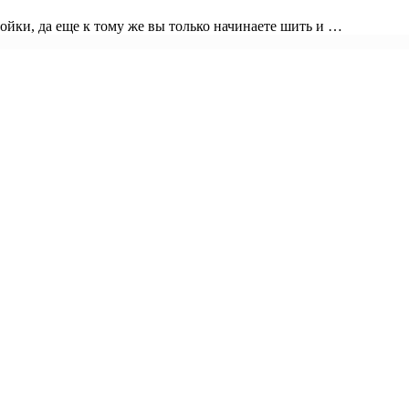
ройки, да еще к тому же вы только начинаете шить и …