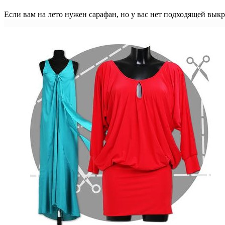
Если вам на лето нужен сарафан, но у вас нет подходящей вык