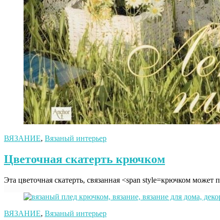
ВЯЗАНИЕ
,
Вязаный интерьер
Цветочная скатерть крючком
Эта цветочная скатерть, связанная <span style=крючком может 
ВЯЗАНИЕ
,
Вязаный интерьер