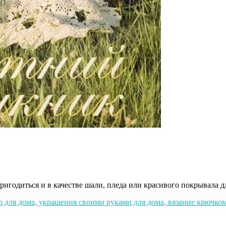
пригодиться и в качестве шали, пледа или красивого покрывала д