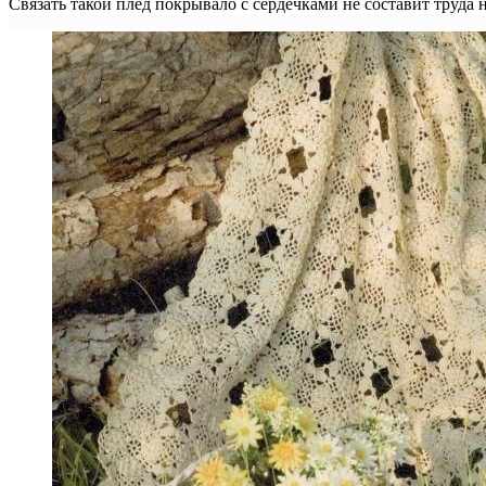
Связать такой плед покрывало с сердечками не составит труд