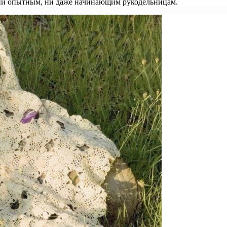
а ни опытным, ни даже начинающим рукодельницам.