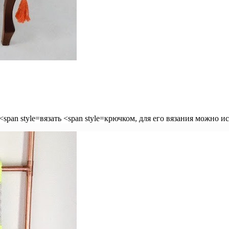
<span style=вязать <span style=крючком, для его вязания можно 