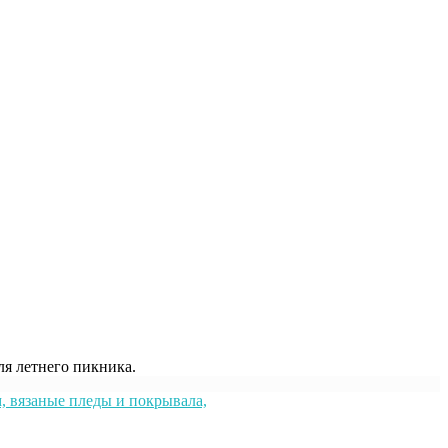
ля летнего пикника.