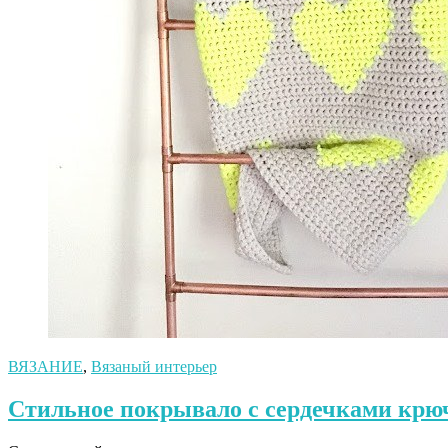
ВЯЗАНИЕ
,
Вязаный интерьер
Стильное покрывало с сердечками крю