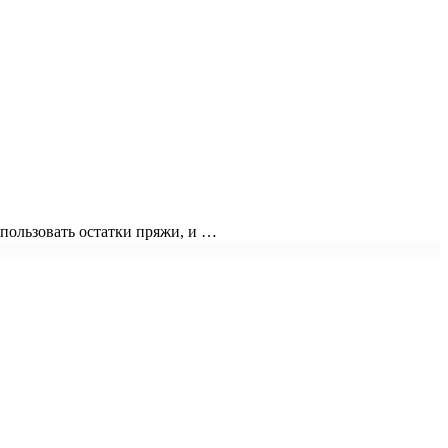
использовать остатки пряжи, и …