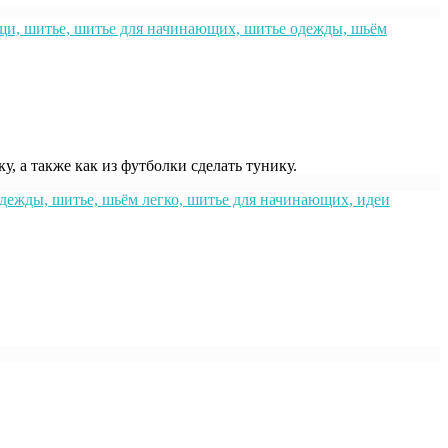
 а также как из футболки сделать тунику.