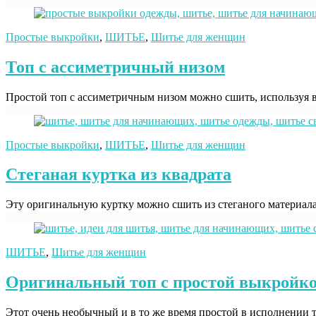
Простые выкройки
,
ШИТЬЕ
,
Шитье для женщин
Топ с ассиметричный низом
Простой топ с ассиметричным низом можно сшить, используя вы
Простые выкройки
,
ШИТЬЕ
,
Шитье для женщин
Стеганая куртка из квадрата
Эту оригинальную куртку можно сшить из стеганого материала 
ШИТЬЕ
,
Шитье для женщин
Оригинальный топ с простой выкройк
Этот очень необычный и в то же время простой в исполнении 