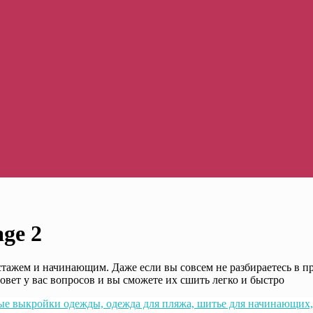
ge 2
тажем и начинающим. Даже если вы совсем не разбираетесь в п
овет у вас вопросов и вы сможете их сшить легко и быстро