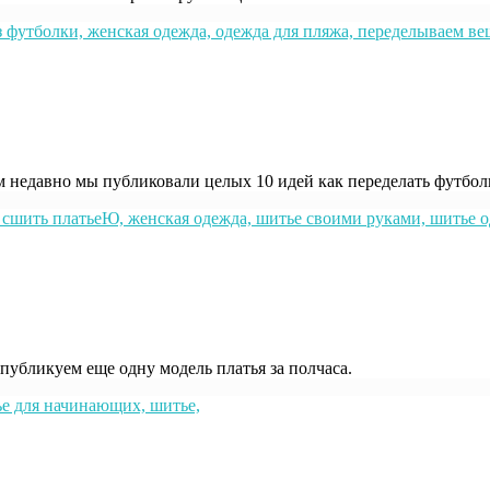
едавно мы публиковали целых 10 идей как переделать футболку,
публикуем еще одну модель платья за полчаса.