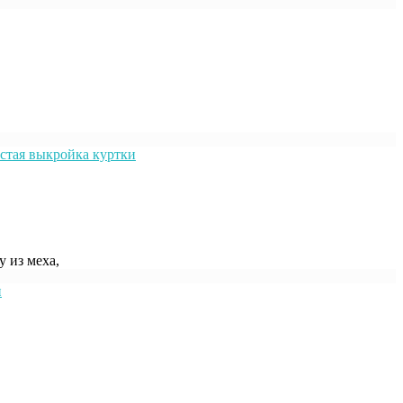
 из меха,