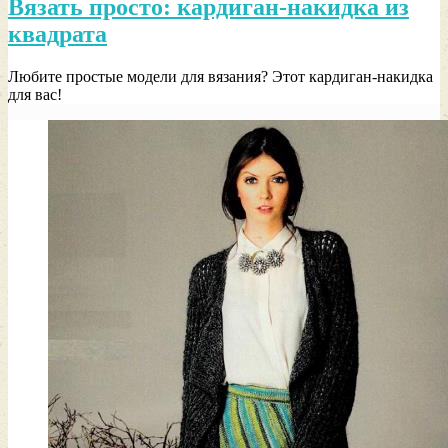
Вязать просто: кардиган-накидка из
квадрата
Любите простые модели для вязания? Этот кардиган-накидка
для вас!