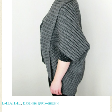
ВЯЗАНИЕ
,
Вязание для женщин