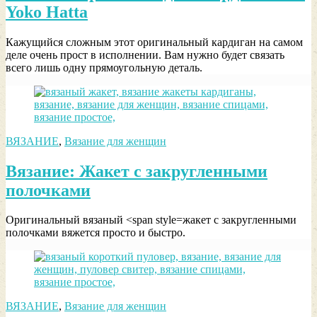
Yoko Hatta
Кажущийся сложным этот оригинальный кардиган на самом
деле очень прост в исполнении. Вам нужно будет связать
всего лишь одну прямоугольную деталь.
ВЯЗАНИЕ
,
Вязание для женщин
Вязание: Жакет с закругленными
полочками
Оригинальный вязаный <span style=жакет с закругленными
полочками вяжется просто и быстро.
ВЯЗАНИЕ
,
Вязание для женщин