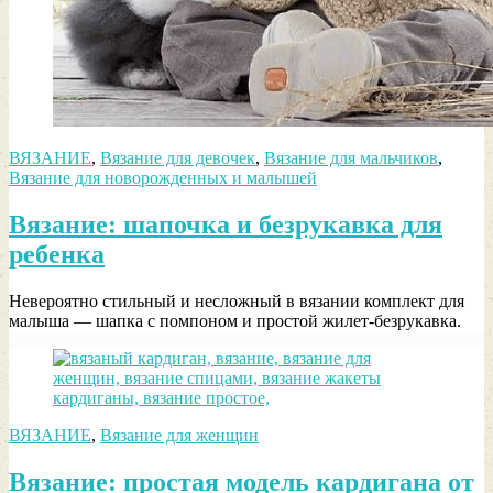
ВЯЗАНИЕ
,
Вязание для девочек
,
Вязание для мальчиков
,
Вязание для новорожденных и малышей
Вязание: шапочка и безрукавка для
ребенка
Невероятно стильный и несложный в вязании комплект для
малыша — шапка с помпоном и простой жилет-безрукавка.
ВЯЗАНИЕ
,
Вязание для женщин
Вязание: простая модель кардигана от