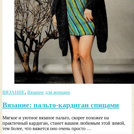
ВЯЗАНИЕ
,
Вязание для женщин
Вязание: пальто-кардиган спицами
Мягкое и уютное вязаное пальто, скорее похожее на
практичный кардиган, станет вашим любимым этой зимой,
тем более, что вяжется оно очень просто …