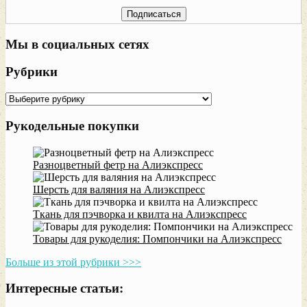
Мы в социальных сетях
Рубрики
Рубрики
Рукодельные покупки
Разноцветный фетр на Алиэкспресс
Шерсть для валяния на Алиэкспресс
Ткань для пэчворка и квилта на Алиэкспресс
Товары для рукоделия: Помпончики на Алиэкспресс
Больше из этой рубрики >>>
Интересные статьи: