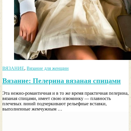
ВЯЗАНИЕ
,
Вязание для женщин
Вязание: Пелерина вязаная спицами
Эта нежно-романтичная и в то же время практичная пелерина,
вязаная спицами, имеет свою изюминку — плавность
плечевых линий подчеркивают рельефные вставки,
выполненные жемчужным …