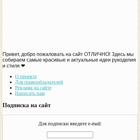
Привет, добро пожаловать на сайт ОТЛИЧНО! Здесь мы
собираем самые красивые и актуальные идеи рукоделия
и стиля ❤
О проекте
Для правообладателей
Реклама на сайте
Написать нам
Подписка на сайт
Для подписки введите e-mail: