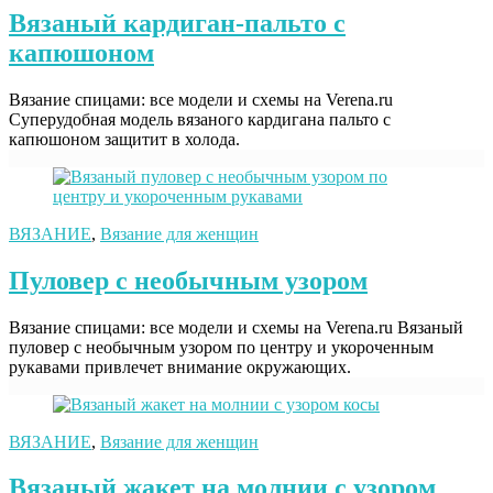
Вязаный кардиган-пальто с
капюшоном
Вязание спицами: все модели и схемы на Verena.ru
Суперудобная модель вязаного кардигана пальто с
капюшоном защитит в холода.
ВЯЗАНИЕ
,
Вязание для женщин
Пуловер с необычным узором
Вязание спицами: все модели и схемы на Verena.ru Вязаный
пуловер с необычным узором по центру и укороченным
рукавами привлечет внимание окружающих.
ВЯЗАНИЕ
,
Вязание для женщин
Вязаный жакет на молнии с узором