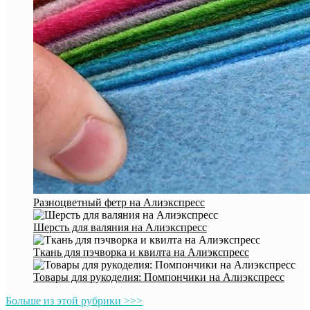
Разноцветный фетр на Алиэкспресс
Шерсть для валяния на Алиэкспресс
Ткань для пэчворка и квилта на Алиэкспресс
Товары для рукоделия: Помпончики на Алиэкспресс
Больше из этой рубрики >>>