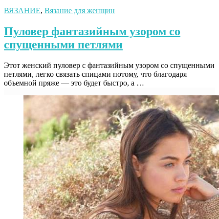
ВЯЗАНИЕ
,
Вязание для женщин
Пуловер фантазийным узором со
спущенными петлями
Этот женский пуловер с фантазийным узором со спущенными
петлями, легко связать спицами потому, что благодаря
объемной пряже — это будет быстро, а …