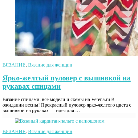
ВЯЗАНИЕ
,
Вязание для женщин
Ярко-желтый пуловер с вышивкой на
рукавах спицами
Вязание спицами: все модели и схемы на Verena.ru В
ожидании весны! Прекрасный пуловер ярко-желтого цвета с
вышивкой на рукавах — идея для …
ВЯЗАНИЕ
,
Вязание для женщин