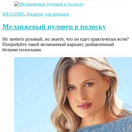
ВЯЗАНИЕ
,
Вязание для женщин
Меланжевый пуловер в полоску
Не любите розовый, но знаете, что он идет практически всем?
Попробуйте такой меланжевый вариант, разбавленный
белыми полосками.