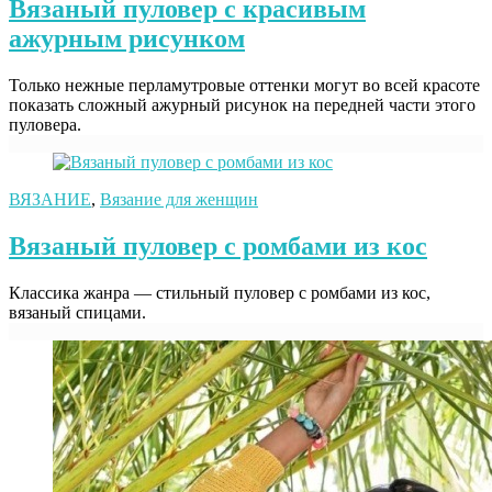
Вязаный пуловер с красивым
ажурным рисунком
Только нежные перламутровые оттенки могут во всей красоте
показать сложный ажурный рисунок на передней части этого
пуловера.
ВЯЗАНИЕ
,
Вязание для женщин
Вязаный пуловер с ромбами из кос
Классика жанра — стильный пуловер с ромбами из кос,
вязаный спицами.