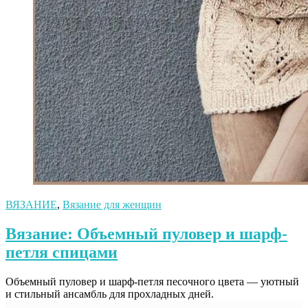
ВЯЗАНИЕ
,
Вязание для женщин
Вязание: Объемный пуловер и шарф-
петля спицами
Объемный пуловер и шарф-петля песочного цвета — уютный
и стильный ансамбль для прохладных дней.