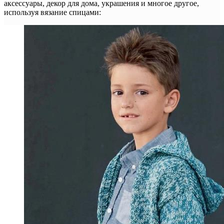
аксессуары, декор для дома, украшения и многое другое,
используя вязание спицами: