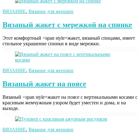
ВЯЗАНИЕ
,
Вязание для женщин
Вязаный жакет с мережкой на спинке
Этот комфортный <span style=жакет, вязаный спицами, имеет
стильное украшение спинки в виде мережки.
ВЯЗАНИЕ
,
Вязание для женщин
Вязаный жакет на поясе
Вязаный <span style=жакет на поясе с вертикальными косами с
красивым жемчужным узором будет уместен и дома, и на
выходе.
ВЯЗАНИЕ
,
Вязание для женщин