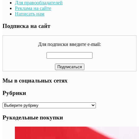
Для правообладателей
Реклама на сайте
Написать нам
Подписка на сайт
Для подписки введите e-mail:
Мы в социальных сетях
Рубрики
Рубрики
Рукодельные покупки