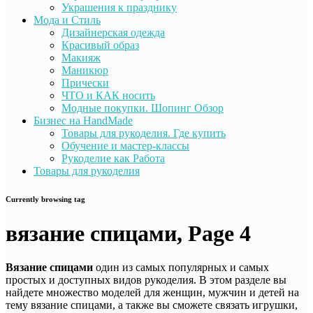
Украшения к празднику
Мода и Стиль
Дизайнерская одежда
Красивый образ
Макияж
Маникюр
Прически
ЧТО и КАК носить
Модные покупки. Шопинг Обзор
Бизнес на HandMade
Товары для рукоделия. Где купить
Обучение и мастер-классы
Рукоделие как Работа
Товары для рукоделия
Currently browsing tag
вязание спицами, Page 4
Вязание спицами
один из самых популярных и самых
простых и доступных видов рукоделия. В этом разделе вы
найдете множество моделей для женщин, мужчин и детей на
тему вязание спицами, а также вы сможете связать игрушки,