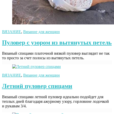
ВЯЗАНИЕ
,
Вязание для женщин
Пуловер с узором из вытянутых петель
Вязаный спицами платочной вязкой пуловер выглядит не так
то просто за счет полосы из вытянутых петель.
ВЯЗАНИЕ
,
Вязание для женщин
Летний пуловер спицами
Вязаный спицами летний пуловер идеально подойдет для
теплых дней благодаря ажурному узору, горловине лодочкой
и рукавам 3/4.