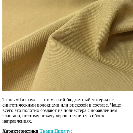
Ткань «Пикачу» — это мягкий бюджетный материал с
синтетическими волокнами или вискозой в составе. Чаще
всего это полотно создают из полиэстера с добавлением
эластана, поэтому пикачу хорошо тянется в обоих
направлениях.
Характеристики
Ткани Пикачу
: