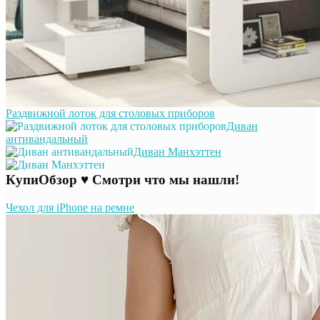
Раздвижной лоток для столовых приборов
Диван
антивандальный
Диван Манхэттен
КупиОбзор ♥ Смотри что мы нашли!
Чехол для iPhone на ремне