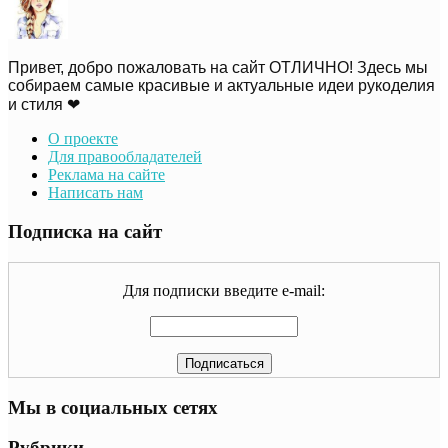
Привет, добро пожаловать на сайт ОТЛИЧНО! Здесь мы
собираем самые красивые и актуальные идеи рукоделия
и стиля ❤
О проекте
Для правообладателей
Реклама на сайте
Написать нам
Подписка на сайт
Для подписки введите e-mail:
Мы в социальных сетях
Рубрики