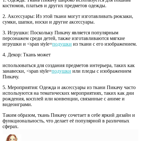
костюмов, платьев и других предметов одежды.
2. Аксессуары: Из этой ткани могут изготавливать рюкзаки,
сумки, шапки, носки и другие аксессуары.
3. Игрушки: Поскольку Пикачу является популярным
персонажем среди детей, также изготавливаются мягкие
игрушки и <span style=
подушки
из ткани с его изображением.
4. Декор: Ткань может
использоваться для создания предметов интерьера, таких как
занавески, <span style=
подушки
или пледы с изображением
Пикачу.
5. Мероприятия: Одежда и аксессуары из ткани Пикачу часто
используются на тематических мероприятиях, таких как дни
рождения, косплей или конвенции, связанные с аниме и
видеоиграми.
Таким образом, ткань Пикачу сочетает в себе яркий дизайн и
функциональность, что делает её популярной в различных
сферах.