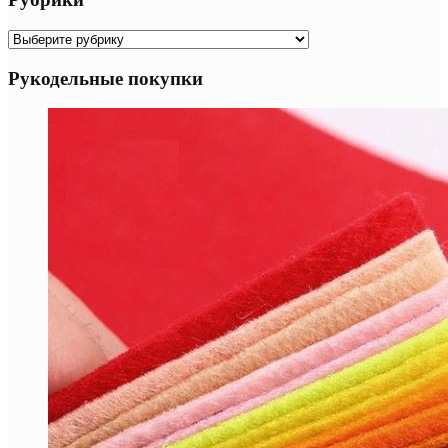
Рубрики
Рукодельные покупки