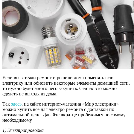
Если вы затеяли ремонт и решили дома поменять всю
электрику или обновить некоторые элементы домашней сети,
то нужно будет много чего закупить. Сейчас это можно
сделать не выходя из дома.
Так
здесь
, на сайте интернет-магазина «Мир электрики»
можно купить всё для электро-ремонта с доставкой по
оптимальной цене. Давайте вкратце пробежимся по самому
необходимому.
1) Электропроводка