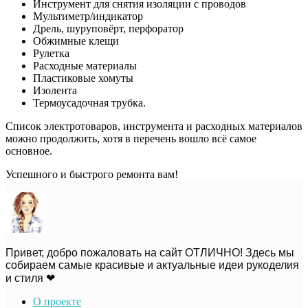
Инструмент для снятия изоляции с проводов
Мультиметр/индикатор
Дрель, шуруповёрт, перфоратор
Обжимные клещи
Рулетка
Расходные материалы
Пластиковые хомуты
Изолента
Термоусадочная трубка.
Список электротоваров, инструмента и расходных материалов
можно продолжить, хотя в перечень вошло всё самое
основное.
Успешного и быстрого ремонта вам!
Привет, добро пожаловать на сайт ОТЛИЧНО! Здесь мы
собираем самые красивые и актуальные идеи рукоделия
и стиля ❤
О проекте