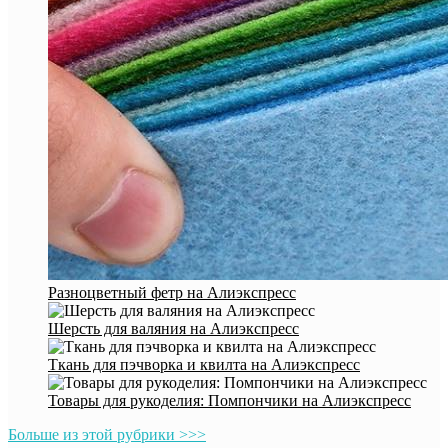
Разноцветный фетр на Алиэкспресс
Шерсть для валяния на Алиэкспресс
Ткань для пэчворка и квилта на Алиэкспресс
Товары для рукоделия: Помпончики на Алиэкспресс
Больше из этой рубрики >>>