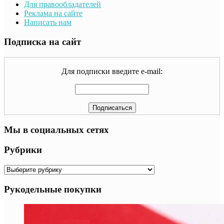
Для правообладателей
Реклама на сайте
Написать нам
Подписка на сайт
Для подписки введите e-mail:
Мы в социальных сетях
Рубрики
Рубрики
Рукодельные покупки