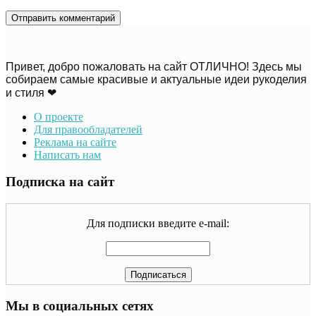
Привет, добро пожаловать на сайт ОТЛИЧНО! Здесь мы
собираем самые красивые и актуальные идеи рукоделия
и стиля ❤
О проекте
Для правообладателей
Реклама на сайте
Написать нам
Подписка на сайт
Для подписки введите e-mail:
Мы в социальных сетях