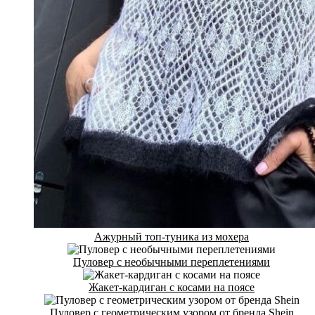
Ажурный топ-туника из мохера
Пуловер с необычными переплетениями
Жакет-кардиган с косами на поясе
Пуловер с геометрическим узором от бренда Shein