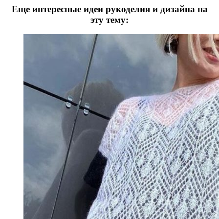
Еще интересные идеи рукоделия и дизайна на
эту тему: