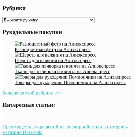
Рубрики
Рубрики
Рукодельные покупки
Разноцветный фетр на Алиэкспресс
Шерсть для валяния на Алиэкспресс
Ткань для пэчворка и квилта на Алиэкспресс
Товары для рукоделия: Помпончики на Алиэкспресс
Больше из этой рубрики >>>
Интересные статьи:
Преимущества украшений из ювелирной стали в интернет-
магазине Ukrashaki