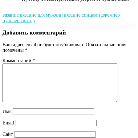
вязание
вязание для мужчин
вязание спицами
джемпер
пуловер свитер
Добавить комментарий
Ваш адрес email не будет опубликован.
Обязательные поля
помечены
*
Комментарий
*
Имя
Email
Сайт