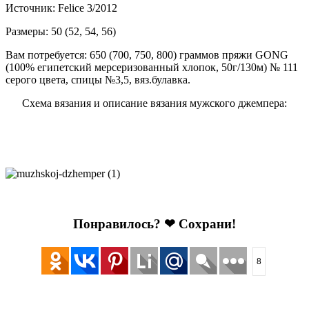
Источник: Felice 3/2012
Размеры: 50 (52, 54, 56)
Вам потребуется: 650 (700, 750, 800) граммов пряжи GONG
(100% египетский мерсеризованный хлопок, 50г/130м) № 111
серого цвета, спицы №3,5, вяз.булавка.
Схема вязания и описание вязания мужского джемпера:
Понравилось? ❤ Сохрани!
8