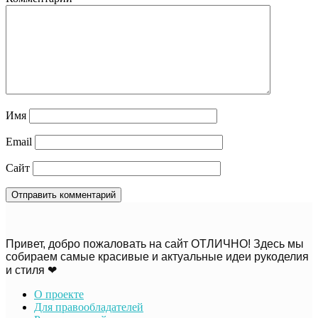
Имя
Email
Сайт
Привет, добро пожаловать на сайт ОТЛИЧНО! Здесь мы
собираем самые красивые и актуальные идеи рукоделия
и стиля ❤
О проекте
Для правообладателей