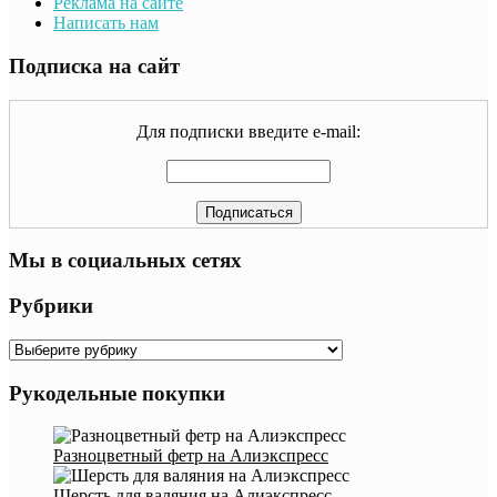
Реклама на сайте
Написать нам
Подписка на сайт
Для подписки введите e-mail:
Мы в социальных сетях
Рубрики
Рубрики
Рукодельные покупки
Разноцветный фетр на Алиэкспресс
Шерсть для валяния на Алиэкспресс