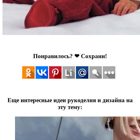
Понравилось? ❤ Сохрани!
Еще интересные идеи рукоделия и дизайна на
эту тему: