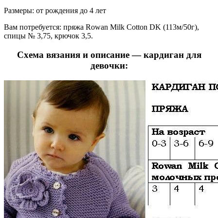
Размеры: от рождения до 4 лет
Вам потребуется: пряжа Rowan Milk Cotton DK (113м/50г),
спицы № 3,75, крючок 3,5.
Схема вязания и описание — кардиган для
девочки: