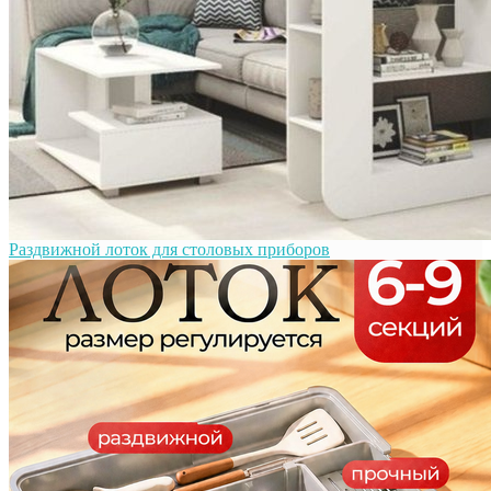
Раздвижной лоток для столовых приборов