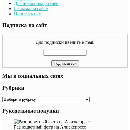
Для правообладателей
Реклама на сайте
Написать нам
Подписка на сайт
Для подписки введите e-mail:
Мы в социальных сетях
Рубрики
Рубрики
Рукодельные покупки
Разноцветный фетр на Алиэкспресс