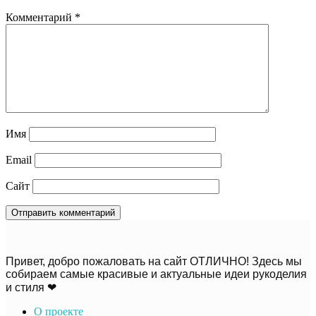
Комментарий
*
Имя
Email
Сайт
Привет, добро пожаловать на сайт ОТЛИЧНО! Здесь мы
собираем самые красивые и актуальные идеи рукоделия
и стиля ❤
О проекте