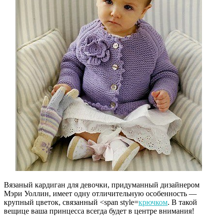
Вязаный кардиган для девочки, придуманный дизайнером
Мэри Уоллин, имеет одну отличительную особенность —
крупный цветок, связанный <span style=
крючком
. В такой
вещице ваша принцесса всегда будет в центре внимания!