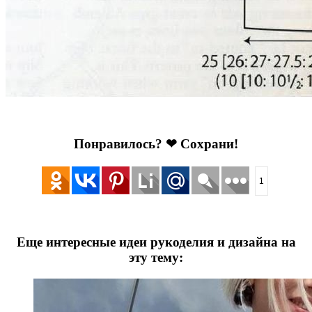
Понравилось? ❤ Сохрани!
1
Еще интересные идеи рукоделия и дизайна на
эту тему: