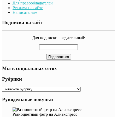
Для правообладателей
Реклама на сайте
Написать нам
Подписка на сайт
Для подписки введите e-mail:
Мы в социальных сетях
Рубрики
Рубрики
Рукодельные покупки
Разноцветный фетр на Алиэкспресс