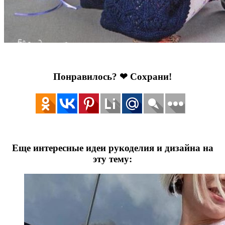
Понравилось? ❤ Сохрани!
Еще интересные идеи рукоделия и дизайна на
эту тему: