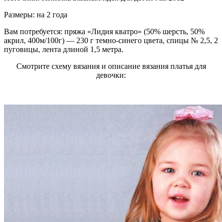
Размеры: на 2 года
Вам потребуется: пряжа «Лидия кватро» (50% шерсть, 50%
акрил, 400м/100г) — 230 г темно-синего цвета, спицы № 2,5, 2
пуговицы, лента длиной 1,5 метра.
Смотрите схему вязания и описание вязания платья для
девочки: