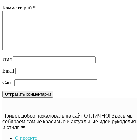
Комментарий
*
Имя
Email
Сайт
Привет, добро пожаловать на сайт ОТЛИЧНО! Здесь мы
собираем самые красивые и актуальные идеи рукоделия
и стиля ❤
О проекте