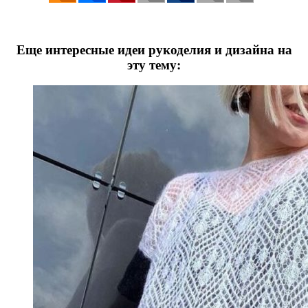
Еще интересные идеи рукоделия и дизайна на
эту тему: