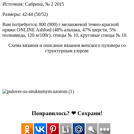
Источник: Сабрина, № 2 2015
Размеры: 42/44 (50/52)
Вам потребуется: 800 (900) г меланжевой темно-красной
пряжи ONLINE Ashford (48% альпака, 47% шерсти, 5%
полиамида, 120 м/100г), спицы № 10, круговые спицы № 10.
Схема вязания и описание вязания женского пуловера со
структурным узором:
Понравилось? ❤ Сохрани!