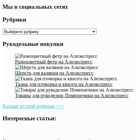
Мы в социальных сетях
Рубрики
Рубрики
Рукодельные покупки
Разноцветный фетр на Алиэкспресс
Шерсть для валяния на Алиэкспресс
Ткань для пэчворка и квилта на Алиэкспресс
Товары для рукоделия: Помпончики на Алиэкспресс
Больше из этой рубрики >>>
Интересные статьи: