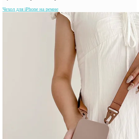
Чехол для iPhone на ремне