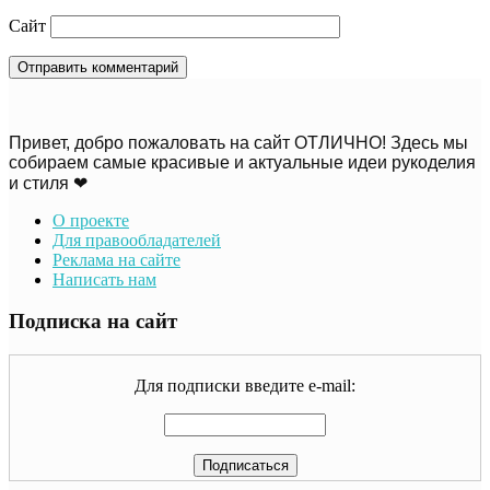
Сайт
Привет, добро пожаловать на сайт ОТЛИЧНО! Здесь мы
собираем самые красивые и актуальные идеи рукоделия
и стиля ❤
О проекте
Для правообладателей
Реклама на сайте
Написать нам
Подписка на сайт
Для подписки введите e-mail: