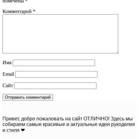
помечены
*
Комментарий
*
Имя
Email
Сайт
Привет, добро пожаловать на сайт ОТЛИЧНО! Здесь мы
собираем самые красивые и актуальные идеи рукоделия
и стиля ❤