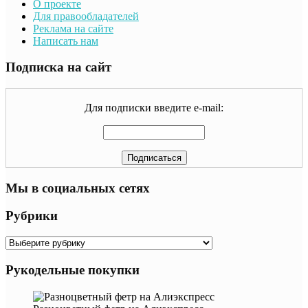
О проекте
Для правообладателей
Реклама на сайте
Написать нам
Подписка на сайт
Для подписки введите e-mail:
Мы в социальных сетях
Рубрики
Рубрики
Рукодельные покупки