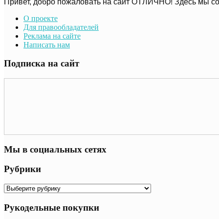
Привет, добро пожаловать на сайт ОТЛИЧНО! Здесь мы со
О проекте
Для правообладателей
Реклама на сайте
Написать нам
Подписка на сайт
Мы в социальных сетях
Рубрики
Рубрики
Рукодельные покупки