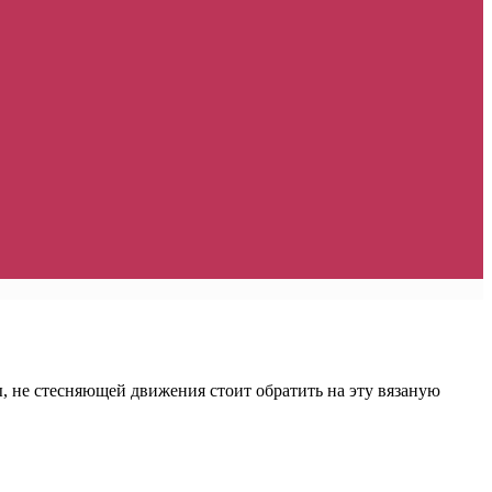
, не стесняющей движения стоит обратить на эту вязаную