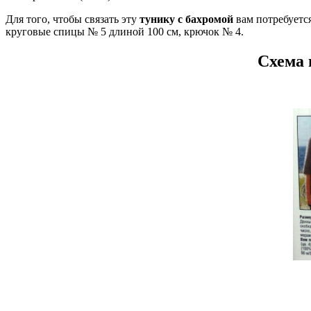
Для того, чтобы связать эту
тунику с бахромой
вам потребуется
круговые спицы № 5 длиной 100 см, крючок № 4.
Схема 