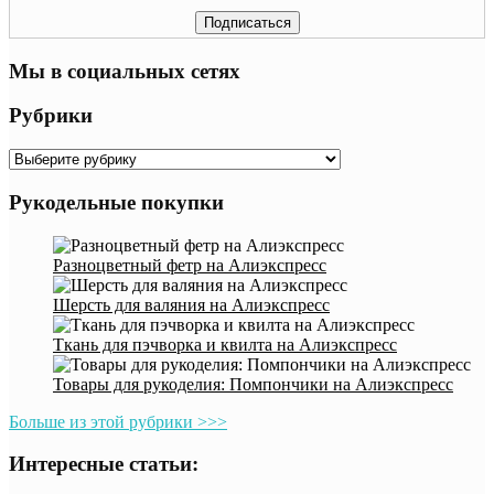
Мы в социальных сетях
Рубрики
Рубрики
Рукодельные покупки
Разноцветный фетр на Алиэкспресс
Шерсть для валяния на Алиэкспресс
Ткань для пэчворка и квилта на Алиэкспресс
Товары для рукоделия: Помпончики на Алиэкспресс
Больше из этой рубрики >>>
Интересные статьи: