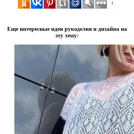
1
Еще интересные идеи рукоделия и дизайна на
эту тему: