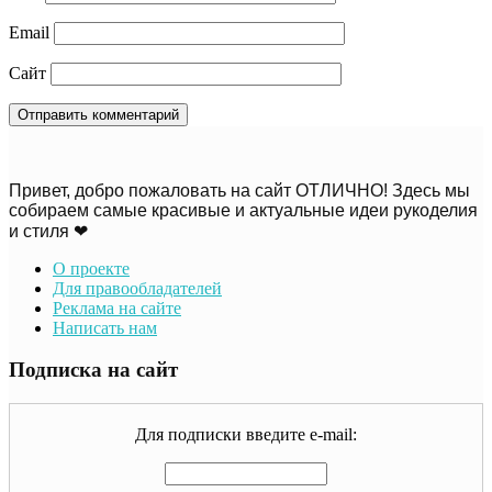
Email
Сайт
Привет, добро пожаловать на сайт ОТЛИЧНО! Здесь мы
собираем самые красивые и актуальные идеи рукоделия
и стиля ❤
О проекте
Для правообладателей
Реклама на сайте
Написать нам
Подписка на сайт
Для подписки введите e-mail: