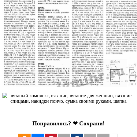
Понравилось? ❤ Сохрани!