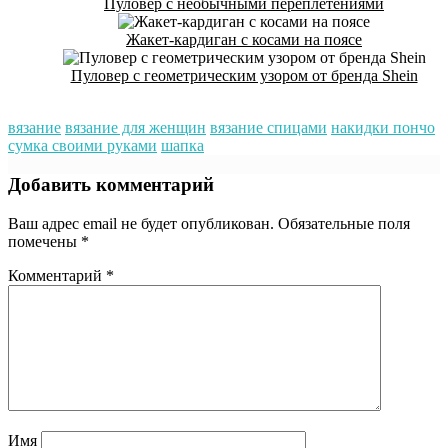
Пуловер с необычными переплетениями
Жакет-кардиган с косами на поясе
Пуловер с геометрическим узором от бренда Shein
вязание
вязание для женщин
вязание спицами
накидки пончо
сумка своими руками
шапка
Добавить комментарий
Ваш адрес email не будет опубликован.
Обязательные поля
помечены
*
Комментарий
*
Имя