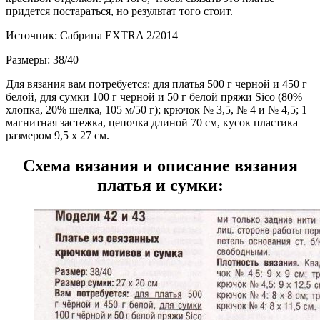
придется постараться, но результат того стоит.
Источник: Сабрина EXTRA 2/2014
Размеры: 38/40
Для вязания вам потребуется: для платья 500 г черной и 450 г
белой, для сумки 100 г черной и 50 г белой пряжи Sico (80%
хлопка, 20% шелка, 105 м/50 г); крючок № 3,5, № 4 и № 4,5; 1
магнитная застежка, цепочка длиной 70 см, кусок пластика
размером 9,5 х 27 см.
Схема вязания и описание вязания
платья и сумки: