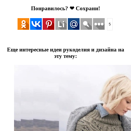
Понравилось? ❤ Сохрани!
5
Еще интересные идеи рукоделия и дизайна на
эту тему: